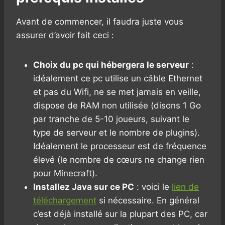
Avant de commencer, il faudra juste vous
assurer d’avoir fait ceci :
Choix du pc qui hébergera le serveur
:
idéalement ce pc utilise un câble Ethernet
et pas du Wifi, ne se met jamais en veille,
dispose de RAM non utilisée (disons 1 Go
par tranche de 5-10 joueurs, suivant le
type de serveur et le nombre de plugins).
Idéalement le processeur est de fréquence
élevé (le nombre de cœurs ne change rien
pour Minecraft).
Installez Java sur ce PC
: voici le
lien de
téléchargement
si nécessaire. En général
c’est déjà installé sur la plupart des PC, car