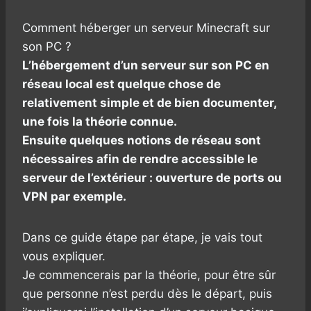
Comment héberger un serveur Minecraft sur
son PC ?
L’hébergement d’un serveur sur son PC en
réseau local est quelque chose de
relativement simple et de bien documenter,
une fois la théorie connue.
Ensuite quelques notions de réseau sont
nécessaires afin de rendre accessible le
serveur de l’extérieur : ouverture de ports ou
VPN par exemple.
Dans ce guide étape par étape, je vais tout
vous expliquer.
Je commencerais par la théorie, pour être sûr
que personne n’est perdu dès le départ, puis