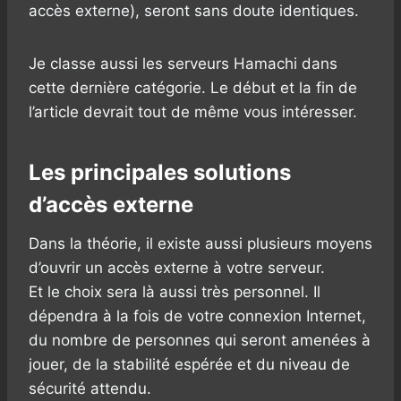
accès externe), seront sans doute identiques.
Je classe aussi les serveurs Hamachi dans
cette dernière catégorie. Le début et la fin de
l’article devrait tout de même vous intéresser.
Les principales solutions
d’accès externe
Dans la théorie, il existe aussi plusieurs moyens
d’ouvrir un accès externe à votre serveur.
Et le choix sera là aussi très personnel. Il
dépendra à la fois de votre connexion Internet,
du nombre de personnes qui seront amenées à
jouer, de la stabilité espérée et du niveau de
sécurité attendu.