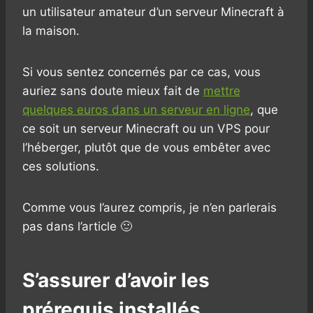
un utilisateur amateur d’un serveur Minecraft à
la maison.
Si vous sentez concernés par ce cas, vous
auriez sans doute mieux fait de
mettre
quelques euros dans un serveur en ligne
, que
ce soit un serveur Minecraft ou un VPS pour
l’héberger, plutôt que de vous embêter avec
ces solutions.
Comme vous l’aurez compris, je n’en parlerais
pas dans l’article 🙂
S’assurer d’avoir les
prérequis installés