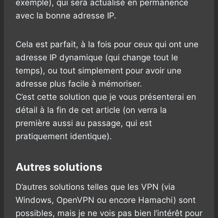
exemple), qui sera actualisé en permanence
avec la bonne adresse IP.
Cela est parfait, à la fois pour ceux qui ont une
adresse IP dynamique (qui change tout le
temps), ou tout simplement pour avoir une
adresse plus facile à mémoriser.
C’est cette solution que je vous présenterai en
détail à la fin de cet article (on verra la
première aussi au passage, qui est
pratiquement identique).
Autres solutions
D’autres solutions telles que les VPN (via
Windows, OpenVPN ou encore Hamachi) sont
possibles, mais je ne vois pas bien l’intérêt pour