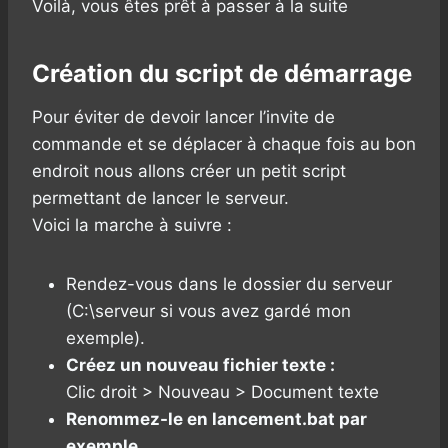
Voilà, vous êtes prêt à passer à la suite
Création du script de démarrage
Pour éviter de devoir lancer l’invite de
commande et se déplacer à chaque fois au bon
endroit nous allons créer un petit script
permettant de lancer le serveur.
Voici la marche à suivre :
Rendez-vous dans le dossier du serveur
(C:\serveur si vous avez gardé mon
exemple).
Créez un nouveau fichier texte :
Clic droit > Nouveau > Document texte
Renommez-le en lancement.bat par
exemple