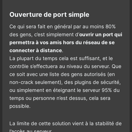
Ouverture de port simple
Ce qui sera fait en général par au moins 80%
des gens, c’est simplement d’
ouvrir un port qui
permettra à vos amis hors du réseau de se
connecter à distance
.
La plupart du temps cela est suffisant, et le
contrôle s’effectuera au niveau du serveur. Que
ce soit avec une liste des gens autorisés (en
non-crack seulement), des plugins de sécurité,
ou simplement en éteignant le serveur 95% du
temps ou personne n’est dessus, cela sera
possible.
La limite de cette solution vient à la stabilité de
l’accès au serveur.