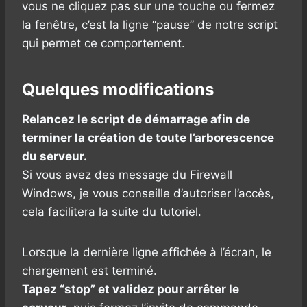
vous ne cliquez pas sur une touche ou fermez
la fenêtre, c’est la ligne “pause” de notre script
qui permet ce comportement.
Quelques modifications
Relancez le script de démarrage afin de
terminer la création de toute l’arborescence
du serveur.
Si vous avez des message du Firewall
Windows, je vous conseille d’autoriser l’accès,
cela facilitera la suite du tutoriel.
Lorsque la dernière ligne affichée à l’écran, le
chargement est terminé.
Tapez “stop” et validez pour arrêter le