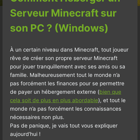
Serveur Minecraft sur
son PC ? (Windows)
À un certain niveau dans Minecraft, tout joueur
rêve de créer son propre serveur Minecraft
pour jouer tranquillement avec ses amis ou sa
famille. Malheureusement tout le monde n’a
pas forcément les finances pour se permettre
de payer un hébergement externe (
bien que
cela soit de plus en plus abordable
), et tout le
monde n’a pas forcément les connaissances
nécessaires non plus.
Pas de panique, je vais tout vous expliquer
aujourd’hui !