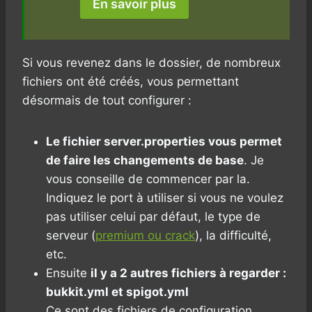
En savoir plus
Si vous revenez dans le dossier, de nombreux
fichiers ont été créés, vous permettant
désormais de tout configurer :
Le fichier server.properties vous permet
de faire les changements de base
. Je
vous conseille de commencer par la.
Indiquez le port à utiliser si vous ne voulez
pas utiliser celui par défaut, le type de
serveur (
premium ou crack
), la difficulté,
etc.
Ensuite
il y a 2 autres fichiers à regarder :
bukkit.yml et spigot.yml
Ce sont des fichiers de configuration