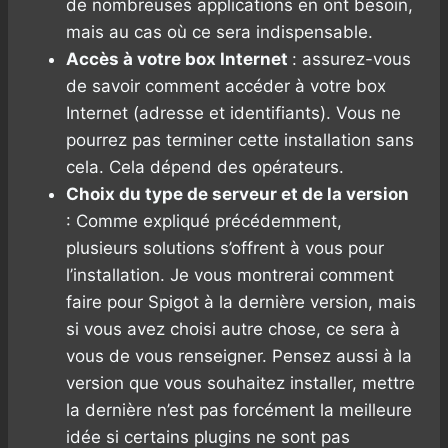
de nombreuses applications en ont besoin,
mais au cas où ce sera indispensable.
Accès à votre box Internet
: assurez-vous
de savoir comment accéder à votre box
Internet (adresse et identifiants). Vous ne
pourrez pas terminer cette installation sans
cela. Cela dépend des opérateurs.
Choix du type de serveur et de la version
: Comme expliqué précédemment,
plusieurs solutions s’offrent à vous pour
l’installation. Je vous montrerai comment
faire pour Spigot à la dernière version, mais
si vous avez choisi autre chose, ce sera à
vous de vous renseigner. Pensez aussi à la
version que vous souhaitez installer, mettre
la dernière n’est pas forcément la meilleure
idée si certains plugins ne sont pas