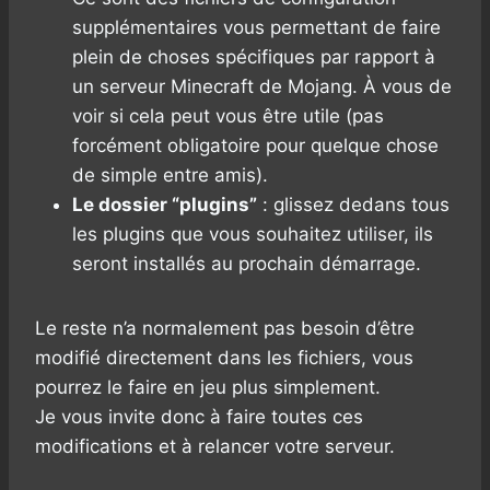
supplémentaires vous permettant de faire
plein de choses spécifiques par rapport à
un serveur Minecraft de Mojang. À vous de
voir si cela peut vous être utile (pas
forcément obligatoire pour quelque chose
de simple entre amis).
Le dossier “plugins”
: glissez dedans tous
les plugins que vous souhaitez utiliser, ils
seront installés au prochain démarrage.
Le reste n’a normalement pas besoin d’être
modifié directement dans les fichiers, vous
pourrez le faire en jeu plus simplement.
Je vous invite donc à faire toutes ces
modifications et à relancer votre serveur.