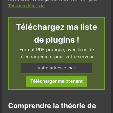
Tous les détails ici
.
Téléchargez ma liste
de plugins !
Format PDF pratique, avec liens de
téléchargement pour votre serveur
Télécharger maintenant
Comprendre la théorie de