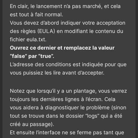
En clair, le lancement n’a pas marché, et cela
est tout à fait normal.
Vous devez d’abord indiquer votre acceptation
des règles (EULA) en modifiant le contenu du
fichier eula.txt.
Ouvrez ce dernier et remplacez la valeur
“false” par “true”.
L’adresse des conditions est indiquée pour que
vous puissiez les lire avant d’accepter.
Notez que lorsqu’il y a un plantage, vous verrez
toujours les dernières lignes à l’écran. Cela
vous aidera à diagnostiquer le problème (sinon
tout se trouve dans le dossier “logs” qui a été
créé au passage).
Et ensuite l’interface ne se ferme pas tant que