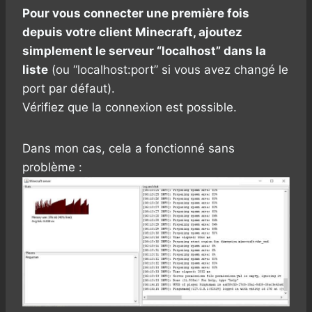
Pour vous connecter une première fois
depuis votre client Minecraft, ajoutez
simplement le serveur “localhost” dans la
liste
(ou “localhost:port” si vous avez changé le
port par défaut).
Vérifiez que la connexion est possible.
Dans mon cas, cela a fonctionné sans
problème :