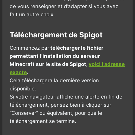
de vous renseigner et d’adapter si vous avez
fait un autre choix.
Téléchargement de Spigot
Commencez par
télécharger le fichier
permettant l’installation du serveur
Minecraft sur le site de Spigot,
voici l’adresse
exacte
.
Cela téléchargera la dernière version
disponible.
Si votre navigateur affiche une alerte en fin de
téléchargement, pensez bien à cliquer sur
“Conserver” ou équivalent, pour que le
téléchargement se termine.