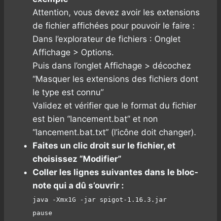
Attention, vous devez avoir les extensions
de fichier affichées pour pouvoir le faire :
Dans l’explorateur de fichiers : Onglet
Affichage > Options.
Puis dans l’onglet Affichage > décochez
“Masquer les extensions des fichiers dont
le type est connu”
Validez et vérifier que le format du fichier
est bien “lancement.bat” et non
“lancement.bat.txt” (l’icône doit changer).
Faites un clic droit sur le fichier, et
choisissez “Modifier”
Coller les lignes suivantes dans le bloc-
note qui a dû s’ouvrir :
java -Xmx1G -jar spigot-1.16.3.jar
pause