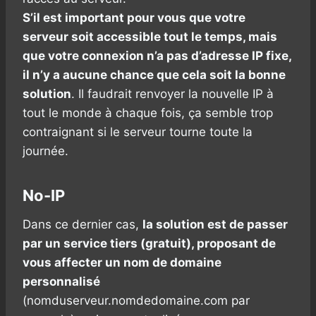
S’il est important pour vous que votre
serveur soit accessible tout le temps, mais
que votre connexion n’a pas d’adresse IP fixe,
il n’y a aucune chance que cela soit la bonne
solution
. Il faudrait renvoyer la nouvelle IP à
tout le monde à chaque fois, ça semble trop
contraignant si le serveur tourne toute la
journée.
No-IP
Dans ce dernier cas,
la solution est de passer
par un service tiers (gratuit), proposant de
vous affecter un nom de domaine
personnalisé
(nomduserveur.nomdedomaine.com par