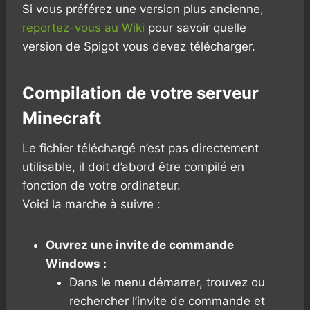
Si vous préférez une version plus ancienne,
reportez-vous au Wiki
pour savoir quelle
version de Spigot vous devez télécharger.
Compilation de votre serveur
Minecraft
Le fichier téléchargé n’est pas directement
utilisable, il doit d’abord être compilé en
fonction de votre ordinateur.
Voici la marche à suivre :
Ouvrez une invite de commande
Windows :
Dans le menu démarrer, trouvez ou
rechercher l’invite de commande et