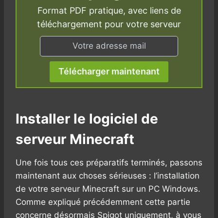
Format PDF pratique, avec liens de
téléchargement pour votre serveur
Télécharger maintenant
Installer le logiciel de
serveur Minecraft
Une fois tous ces préparatifs terminés, passons
maintenant aux choses sérieuses : l’installation
de votre serveur Minecraft sur un PC Windows.
Comme expliqué précédemment cette partie
concerne désormais Spigot uniquement, à vous