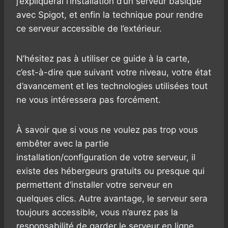
j’expliquerai l’installation d’un serveur basique
avec Spigot, et enfin la technique pour rendre
ce serveur accessible de l’extérieur.
N’hésitez pas à utiliser ce guide à la carte,
c’est-à-dire que suivant votre niveau, votre état
d’avancement et les technologies utilisées tout
ne vous intéressera pas forcément.
À savoir que si vous ne voulez pas trop vous
embêter avec la partie
installation/configuration de votre serveur, il
existe des hébergeurs gratuits ou presque qui
permettent d’installer votre serveur en
quelques clics. Autre avantage, le serveur sera
toujours accessible, vous n’aurez pas la
responsabilité de garder le serveur en ligne.