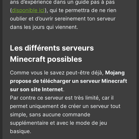
ans d’expérience dans un guide pas à pas
(
disponible ici
), qui te permettra de ne rien
oublier et d’ouvrir sereinement ton serveur
dans les jours qui viennent.
Les différents serveurs
Minecraft possibles
Comme vous le savez peut-être déjà,
Mojang
propose de télécharger un serveur Minecraft
sur son site Internet
.
Par contre ce serveur est très limité, car il
permet uniquement de créer un serveur tout
simple, sans aucune commande
supplémentaire et avec le mode de jeu
basique.