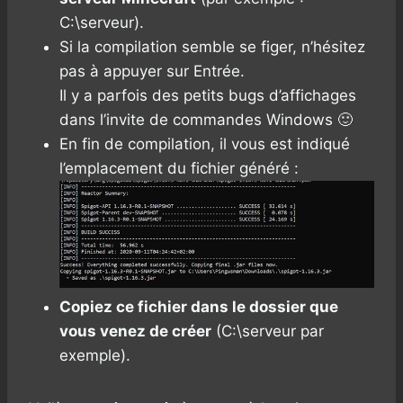
C:\serveur).
Si la compilation semble se figer, n’hésitez
pas à appuyer sur Entrée.
Il y a parfois des petits bugs d’affichages
dans l’invite de commandes Windows 🙂
En fin de compilation, il vous est indiqué
l’emplacement du fichier généré :
Copiez ce fichier dans le dossier que
vous venez de créer
(C:\serveur par
exemple).