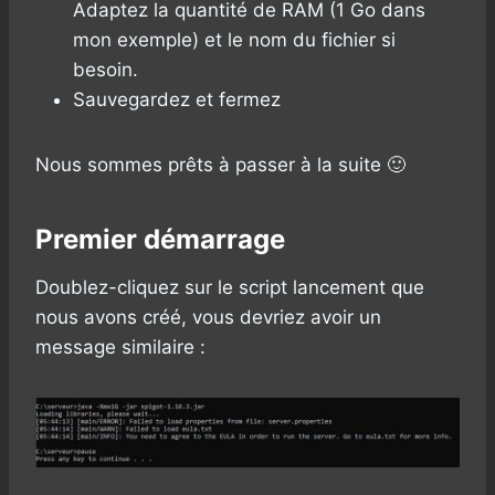
Adaptez la quantité de RAM (1 Go dans
mon exemple) et le nom du fichier si
besoin.
Sauvegardez et fermez
Nous sommes prêts à passer à la suite 🙂
Premier démarrage
Doublez-cliquez sur le script lancement que
nous avons créé, vous devriez avoir un
message similaire :