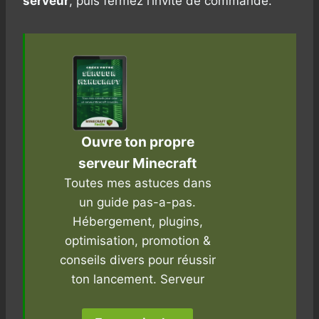
serveur
, puis fermez l’invite de commande.
Ouvre ton propre
serveur Minecraft
Toutes mes astuces dans
un guide pas-a-pas.
Hébergement, plugins,
optimisation, promotion &
conseils divers pour réussir
ton lancement. Serveur