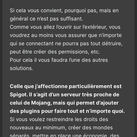
Si cela vous convient, pourquoi pas, mais en
général ce n’est pas suffisant.
Comme vous allez l’ouvrir sur l’extérieur, vous
voudrez au moins vous assurer que n’importe
qui se connectant ne pourra pas tout détruire,
peut être créer des permissions, etc.
Pour cela il vous faudra l’une des autres
solutions.
Celle que j’affectionne particulièrement est
Spigot. Il s’agit d’un serveur très proche de
celui de Mojang, mais qui permet d’ajouter
des plugins pour faire tout et n’importe quoi.
Si vous voulez restreindre les droits des
nouveaux au minimum, créer des mondes
séparés, mettre en place une économie, des