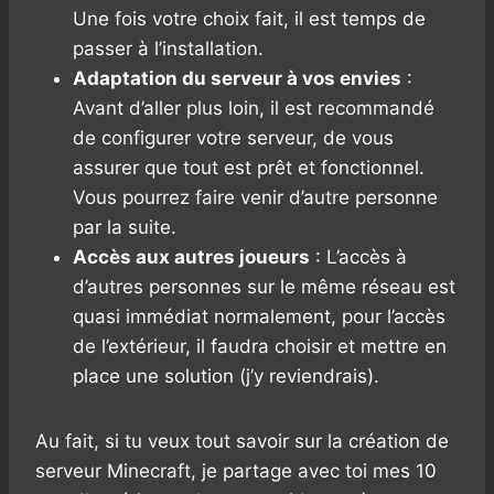
Une fois votre choix fait, il est temps de
passer à l’installation.
Adaptation du serveur à vos envies
:
Avant d’aller plus loin, il est recommandé
de configurer votre serveur, de vous
assurer que tout est prêt et fonctionnel.
Vous pourrez faire venir d’autre personne
par la suite.
Accès aux autres joueurs
: L’accès à
d’autres personnes sur le même réseau est
quasi immédiat normalement, pour l’accès
de l’extérieur, il faudra choisir et mettre en
place une solution (j’y reviendrais).
Au fait, si tu veux tout savoir sur la création de
serveur Minecraft, je partage avec toi mes 10