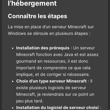
l’hébergement
Connaître les étapes
La mise en place d’un serveur Minecraft sur
Windows se déroule en plusieurs étapes :
Installation des prérequis
: Un serveur
Minecraft fonction avec Java et est assez
gourmand en ressources, il est donc
important de comprendre ce que cela
implique, et de corriger si nécessaire.
Choix d’un type serveur Minecraft
: Il
existe plusieurs logiciels de serveur
Minecraft, je reviendrais sur ce point un
peu plus tard.
Installation du logiciel de serveur choisi
: