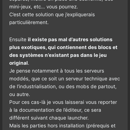
mini-jeux, etc… vous pourrez.
C’est cette solution que j’expliquerais
particulièrement.
Ensuite
il existe pas mal d’autres solutions
plus exotiques, qui contiennent des blocs et
des systèmes n’existant pas dans le jeu
original
.
Je pense notamment à tous les serveurs
moddés, que ce soit un serveur technique avec
de l’industrialisation, ou des mobs de partout,
ou autre.
Pour ces cas-là je vous laisserai vous reporter
à la documentation de l’éditeur, ce sera
différent suivant chaque launcher.
Mais les parties hors installation (prérequis et