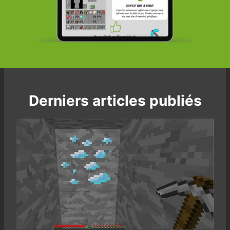
Derniers articles publiés