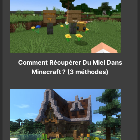
Comment Récupérer Du Miel Dans
Minecraft ? (3 méthodes)