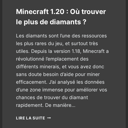
Minecraft 1.20 : Où trouver
le plus de diamants ?
Les diamants sont l’une des ressources
les plus rares du jeu, et surtout très
utiles. Depuis la version 1.18, Minecraft a
révolutionné l’emplacement des
différents minerais, et vous avez donc
sans doute besoin d’aide pour miner
efficacement. J’ai analysé les données
d’une zone immense pour améliorer vos
chances de trouver du diamant
rapidement. De manière…
M
LIRE LA SUITE
I