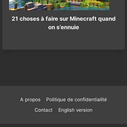
21 choses à faire sur Minecraft quand
on s’ennuie
A propos
Politique de confidentialité
Contact
English version