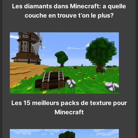
Les diamants dans Minecraft: a quelle
couche en trouve t’on le plus?
Les 15 meilleurs packs de texture pour
Minecraft