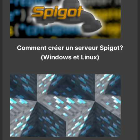
Comment créer un serveur Spigot?
(Windows et Linux)