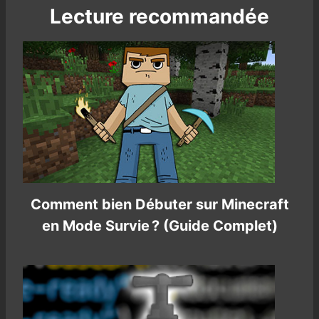
Lecture recommandée
Comment bien Débuter sur Minecraft
en Mode Survie ? (Guide Complet)