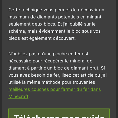
Cette technique vous permet de découvrir un
maximum de diamants potentiels en minant
seulement deux blocs. Et j’ai oublié sur le
schéma, mais évidemment le bloc sous vos
pieds est également découvert.
N’oubliez pas qu’une pioche en fer est
nécessaire pour récupérer le minerai de
diamant à partir d’un bloc de diamant brut. Si
vous avez besoin de fer, lisez cet article ou j’ai
utilisé la même méthode pour trouver les
meilleures couches pour farmer du fer dans
Minecraft
.