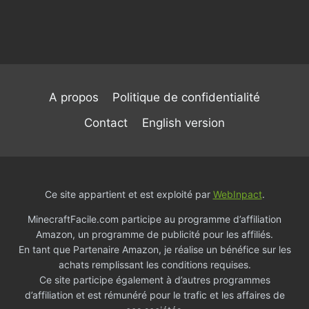
A propos
Politique de confidentialité
Contact
English version
Ce site appartient et est exploité par
WebInpact
.
MinecraftFacile.com participe au programme d’affiliation
Amazon, un programme de publicité pour les affiliés.
En tant que Partenaire Amazon, je réalise un bénéfice sur les
achats remplissant les conditions requises.
Ce site participe également à d’autres programmes
d’affiliation et est rémunéré pour le trafic et les affaires de