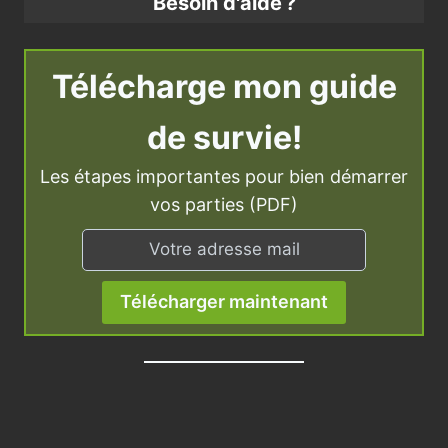
Besoin d'aide ?
Télécharge mon guide
de survie!
Les étapes importantes pour bien démarrer
vos parties (PDF)
Télécharger maintenant