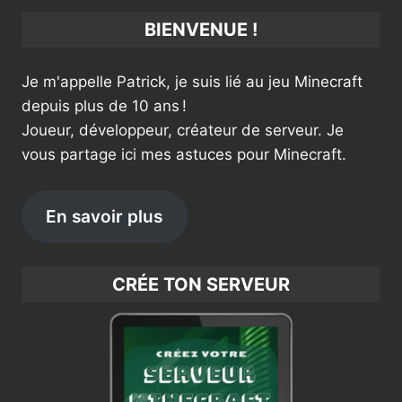
BIENVENUE !
Je m'appelle Patrick, je suis lié au jeu Minecraft
depuis plus de 10 ans !
Joueur, développeur, créateur de serveur. Je
vous partage ici mes astuces pour Minecraft.
En savoir plus
CRÉE TON SERVEUR