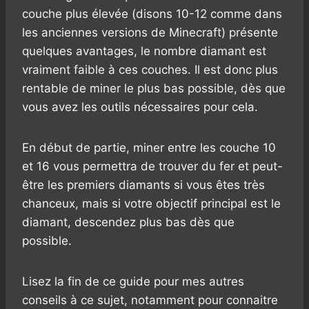
couche plus élevée (disons 10-12 comme dans
les anciennes versions de Minecraft) présente
quelques avantages, le nombre diamant est
vraiment faible à ces couches. Il est donc plus
rentable de miner le plus bas possible, dès que
vous avez les outils nécessaires pour cela.
En début de partie, miner entre les couche 10
et 16 vous permettra de trouver du fer et peut-
être les premiers diamants si vous êtes très
chanceux, mais si votre objectif principal est le
diamant, descendez plus bas dès que
possible.
Lisez la fin de ce guide pour mes autres
conseils à ce sujet, notamment pour connaitre