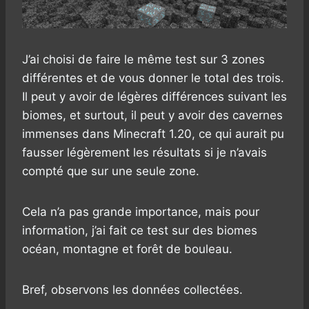
J’ai choisi de faire le même test sur 3 zones
différentes et de vous donner le total des trois.
Il peut y avoir de légères différences suivant les
biomes, et surtout, il peut y avoir des cavernes
immenses dans Minecraft 1.20, ce qui aurait pu
fausser légèrement les résultats si je n’avais
compté que sur une seule zone.
Cela n’a pas grande importance, mais pour
information, j’ai fait ce test sur des biomes
océan, montagne et forêt de bouleau.
Bref, observons les données collectées.