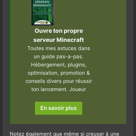
Ouvre ton propre
serveur Minecraft
Toutes mes astuces dans
un guide pas-a-pas.
Hébergement, plugins,
optimisation, promotion &
conseils divers pour réussir
ton lancement. Joueur
En savoir plus
Notez également que même si creuser à une