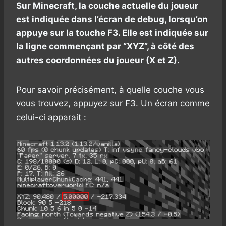
Sur Minecraft, la couche actuelle du joueur
est indiquée dans l’écran de debug, lorsqu’on
appuye sur la touche F3. Elle est indiquée sur
la ligne commençant par “XYZ”, à côté des
autres coordonnées du joueur (X et Z).
Pour savoir précisément, à quelle couche vous
vous trouvez, appuyez sur F3. Un écran comme
celui-ci apparait :