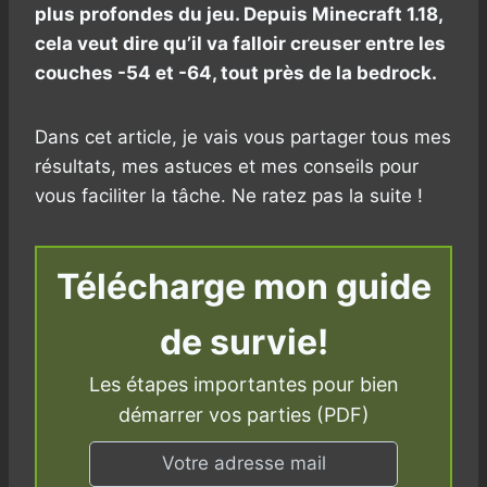
plus profondes du jeu. Depuis Minecraft 1.18,
cela veut dire qu’il va falloir creuser entre les
couches -54 et -64, tout près de la bedrock.
Dans cet article, je vais vous partager tous mes
résultats, mes astuces et mes conseils pour
vous faciliter la tâche. Ne ratez pas la suite !
Télécharge mon guide
de survie!
Les étapes importantes pour bien
démarrer vos parties (PDF)