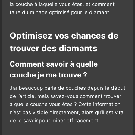
la couche à laquelle vous êtes, et comment
faire du minage optimisé pour le diamant.
Optimisez vos chances de
trouver des diamants
Comment savoir à quelle
couche je me trouve ?
J’ai beaucoup parlé de couches depuis le début
de l’article, mais savez-vous comment trouver
à quelle couche vous êtes ? Cette information
n’est pas visible directement, alors qu’il est vital
de le savoir pour miner efficacement.