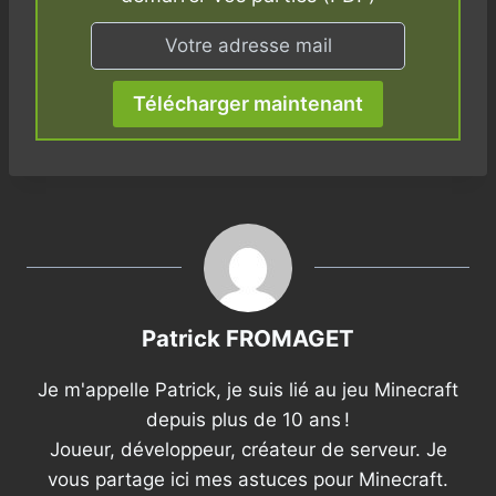
Télécharger maintenant
Patrick FROMAGET
Je m'appelle Patrick, je suis lié au jeu Minecraft
depuis plus de 10 ans !
Joueur, développeur, créateur de serveur. Je
vous partage ici mes astuces pour Minecraft.