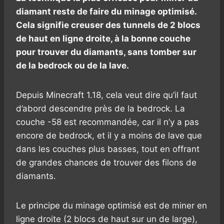
diamant reste de faire du minage optimisé.
Cela signifie creuser des tunnels de 2 blocs
de haut en ligne droite, à la bonne couche
pour trouver du diamants, sans tomber sur
de la bedrock ou de la lave.
Depuis Minecraft 1.18, cela veut dire qu’il faut
d’abord descendre près de la bedrock. La
couche -58 est recommandée, car il n’y a pas
encore de bedrock, et il y a moins de lave que
dans les couches plus basses, tout en offrant
de grandes chances de trouver des filons de
diamants.
Le principe du minage optimisé est de miner en
ligne droite (2 blocs de haut sur un de large),