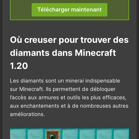
Télécharger maintenant
Où creuser pour trouver des
diamants dans Minecraft
1.20
Les diamants sont un minerai indispensable
sur Minecraft. Ils permettent de débloquer
l’accès aux armures et outils les plus efficaces,
aux enchantements et à de nombreuses autres
améliorations.