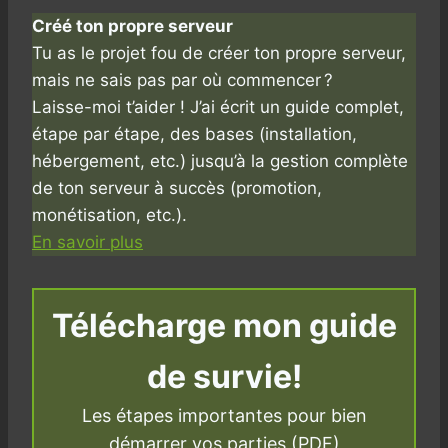
Créé ton propre serveur
Tu as le projet fou de créer ton propre serveur,
mais ne sais pas par où commencer ?
Laisse-moi t’aider ! J’ai écrit un guide complet,
étape par étape, des bases (installation,
hébergement, etc.) jusqu’à la gestion complète
de ton serveur à succès (promotion,
monétisation, etc.).
En savoir plus
Télécharge mon guide
de survie!
Les étapes importantes pour bien
démarrer vos parties (PDF)