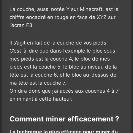
La couche, aussi notée Y sur Minecraft, est le
chiffre encadré en rouge en face de XYZ sur
l’écran F3.
Il s’agit en fait de la couche de vos pieds.
C’est-à-dire que dans l’exemple le bloc sous
mes pieds est la couche 4, le bloc de mes
pieds est la couche 5, le bloc au niveau de la
tête est la couche 6, et le bloc au-dessus de
ma tête est la couche 7.
On dira donc que j’ai accès aux couches 4 à 7
en minant à cette hauteur.
Comment miner efficacement ?
La technique la plus efficace pour miner du