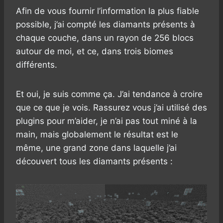
Afin de vous fournir l’information la plus fiable
possible, j’ai compté les diamants présents à
chaque couche, dans un rayon de 256 blocs
autour de moi, et ce, dans trois biomes
différents.
Et oui, je suis comme ça. J’ai tendance à croire
que ce que je vois. Rassurez vous j’ai utilisé des
plugins pour m’aider, je n’ai pas tout miné à la
main, mais globalement le résultat est le
même, une grand zone dans laquelle j’ai
découvert tous les diamants présents :