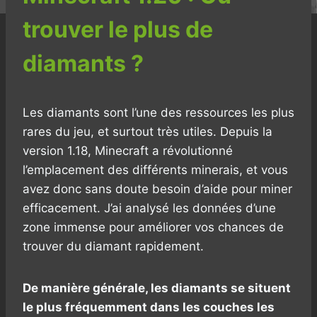
trouver le plus de
diamants ?
Les diamants sont l’une des ressources les plus
rares du jeu, et surtout très utiles. Depuis la
version 1.18, Minecraft a révolutionné
l’emplacement des différents minerais, et vous
avez donc sans doute besoin d’aide pour miner
efficacement. J’ai analysé les données d’une
zone immense pour améliorer vos chances de
trouver du diamant rapidement.
De manière générale, les diamants se situent
le plus fréquemment dans les couches les