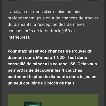
L’analyse est donc claire : plus on mine
profondément, plus on a de chances de trouver
du diamants, à l’exception des dernières
couches près de la bedrock (-60 et
inférieures).
Pour maximiser vos chances de trouver du
diamant dans Minecraft 1.20, il est donc
conseillé de miner à la couche -58. Cela vous
permettra de découvrir les 4 couches
contenant le plus de diamants dans le jeu en
un seul couloir de 2 blocs de haut.