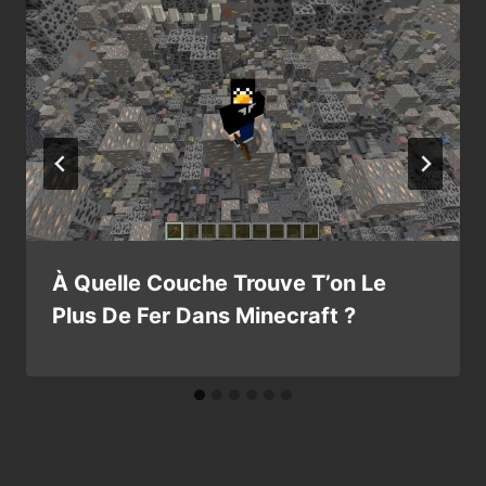
À Quelle Couche Trouve T’on Le
Plus De Fer Dans Minecraft ?