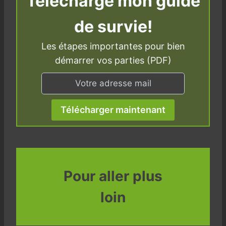
Télécharge mon guide
de survie!
Les étapes importantes pour bien
démarrer vos parties (PDF)
Télécharger maintenant
Pour aller plus
loin