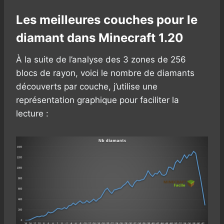
Les meilleures couches pour le
diamant dans Minecraft 1.20
À la suite de l’analyse des 3 zones de 256
blocs de rayon, voici le nombre de diamants
découverts par couche, j’utilise une
représentation graphique pour faciliter la
lecture :