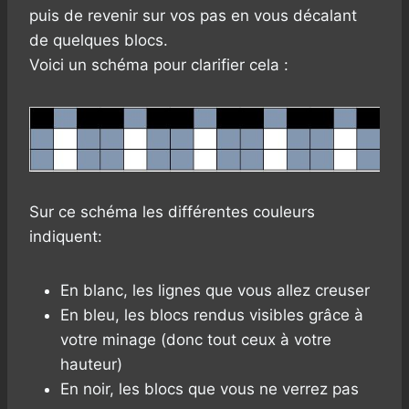
puis de revenir sur vos pas en vous décalant
de quelques blocs.
Voici un schéma pour clarifier cela :
Sur ce schéma les différentes couleurs
indiquent:
En blanc, les lignes que vous allez creuser
En bleu, les blocs rendus visibles grâce à
votre minage (donc tout ceux à votre
hauteur)
En noir, les blocs que vous ne verrez pas