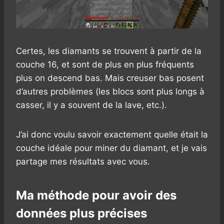
Certes, les diamants se trouvent à partir de la
couche 16, et sont de plus en plus fréquents
plus on descend bas. Mais creuser bas posent
d’autres problèmes (les blocs sont plus longs à
casser, il y a souvent de la lave, etc.).
J’ai donc voulu savoir exactement quelle était la
couche idéale pour miner du diamant, et je vais
partage mes résultats avec vous.
Ma méthode pour avoir des
données plus précises