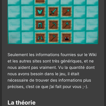
Seulement les informations fournies sur le Wiki
et les autres sites sont très génériques, et ne
nous aident pas vraiment. Vu la quantité dont
nous avons besoin dans le jeu, il était
nécessaire de trouver des informations plus
précises, c’est ce que j’ai fait pour vous ;-).
La théorie