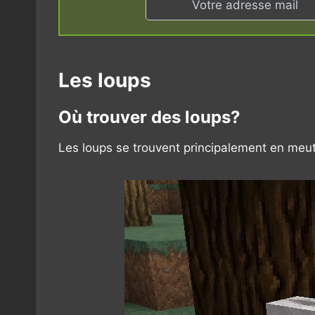
Les loups
Où trouver des loups?
Les loups se trouvent principalement en meut