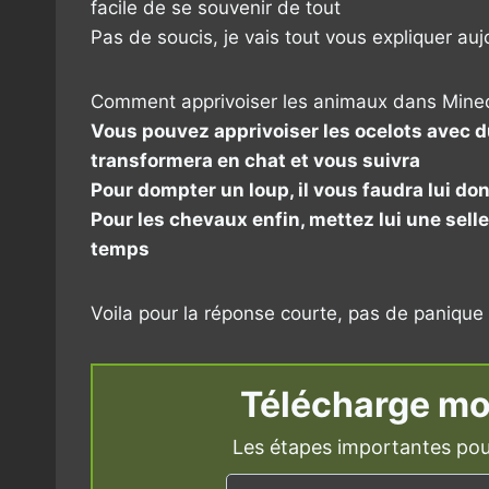
facile de se souvenir de tout
Pas de soucis, je vais tout vous expliquer auj
Comment apprivoiser les animaux dans Minec
Vous pouvez apprivoiser les ocelots avec du
transformera en chat et vous suivra
Pour dompter un loup, il vous faudra lui do
Pour les chevaux enfin, mettez lui une sel
temps
Voila pour la réponse courte, pas de panique 
Télécharge mo
Les étapes importantes pou