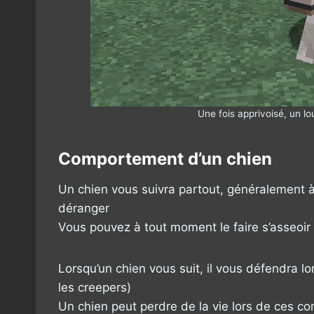
Une fois apprivoisé, un lo
Comportement d’un chien
Un chien vous suivra partout, généralement à
déranger
Vous pouvez à tout moment le faire s’asseoir o
Lorsqu’un chien vous suit, il vous défendra l
les creepers)
Un chien peut perdre de la vie lors de ces co