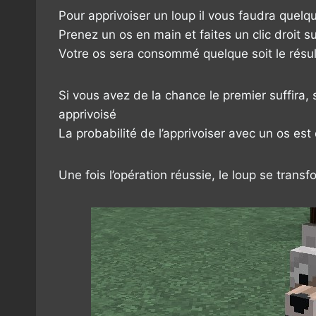
Pour apprivoiser un loup il vous faudra quelq
Prenez un os en main et faites un clic droit su
Votre os sera consommé quelque soit le résul
Si vous avez de la chance le premier suffira, s
apprivoisé
La probabilité de l’apprivoiser avec un os es
Une fois l’opération réussie, le loup se transf