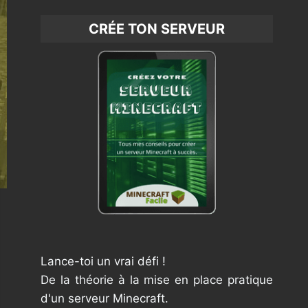
CRÉE TON SERVEUR
Lance-toi un vrai défi !
De la théorie à la mise en place pratique
d'un serveur Minecraft.