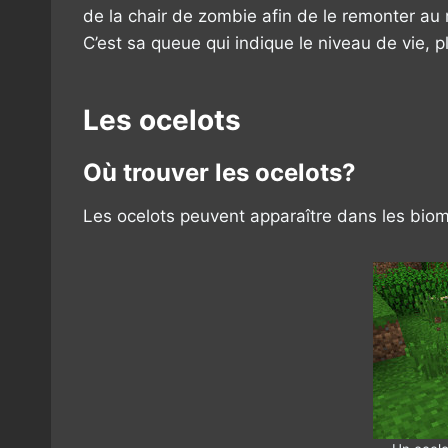
de la chair de zombie afin de le remonter au
C’est sa queue qui indique le niveau de vie, p
Les ocelots
Où trouver les ocelots?
Les ocelots peuvent apparaître dans les bio