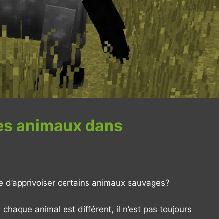
es animaux dans
le d’apprivoiser certains animaux sauvages?
aque animal est différent, il n’est pas toujours