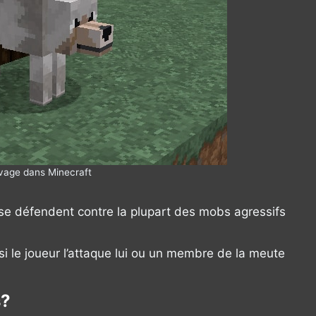
vage dans Minecraft
 se défendent contre la plupart des mobs agressifs
si le joueur l’attaque lui ou un membre de la meute
s?