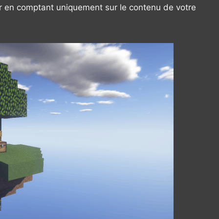
er en comptant uniquement sur le contenu de votre