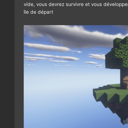
vide, vous devrez survivre et vous développ
île de départ