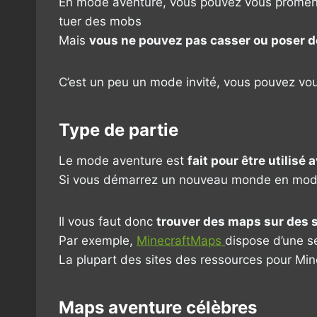
En mode aventure, vous pouvez vous promenez 
tuer des mobs
Mais
vous ne pouvez pas casser ou poser d
C’est un peu un mode invité, vous pouvez vou
Type de partie
Le mode aventure est
fait pour être utilisé
Si vous démarrez un nouveau monde en mode 
Il vous faut donc
trouver des maps sur des s
Par exemple,
MinecraftMaps
dispose d’une s
La plupart des sites des ressources pour Min
Maps aventure célèbres