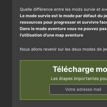
Quelle différence entre les mods survie et av
Le mode survie est le mode par défaut du 
ressources pour progresser et survivre fa
Dans le mode aventure vous ne pouvez pas dé
l’utilisation d’une map aventure
Nous allons revenir sur les deux modes de jeu
Télécharge mo
Les étapes importantes pou