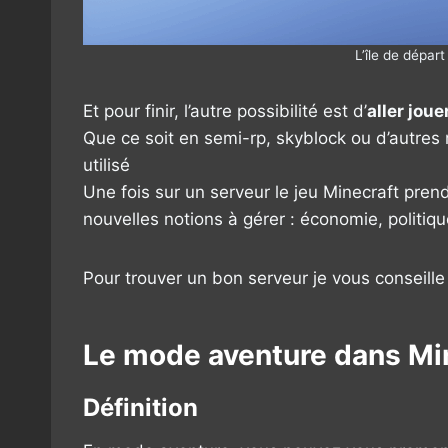
L’île de dépar
Et pour finir, l’autre possibilité est d’
aller jou
Que ce soit en semi-rp, skyblock ou d’autres
utilisé
Une fois sur un serveur le jeu Minecraft pren
nouvelles notions à gérer : économie, politiqu
Pour trouver un bon serveur je vous conseille 
Le mode aventure dans Mi
Définition