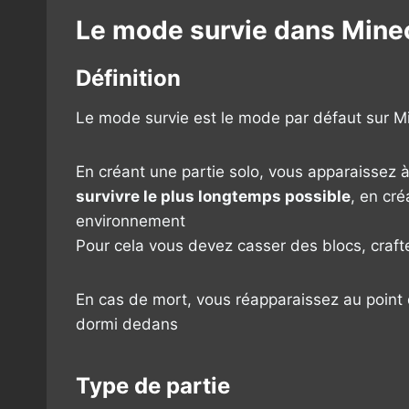
Le mode survie dans Mine
Définition
Le mode survie est le mode par défaut sur Mi
En créant une partie solo, vous apparaissez 
survivre le plus longtemps possible
, en cré
environnement
Pour cela vous devez casser des blocs, craft
En cas de mort, vous réapparaissez au point d
dormi dedans
Type de partie