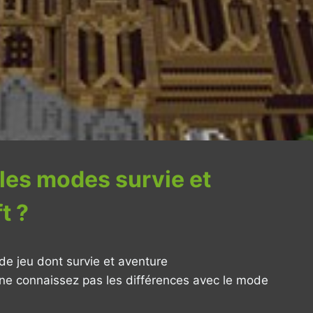
 les modes survie et
t ?
e jeu dont survie et aventure
s ne connaissez pas les différences avec le mode