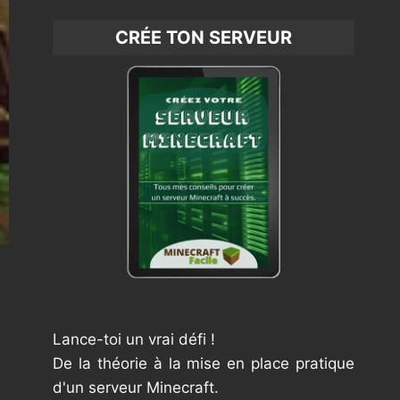
CRÉE TON SERVEUR
Lance-toi un vrai défi !
De la théorie à la mise en place pratique
d'un serveur Minecraft.