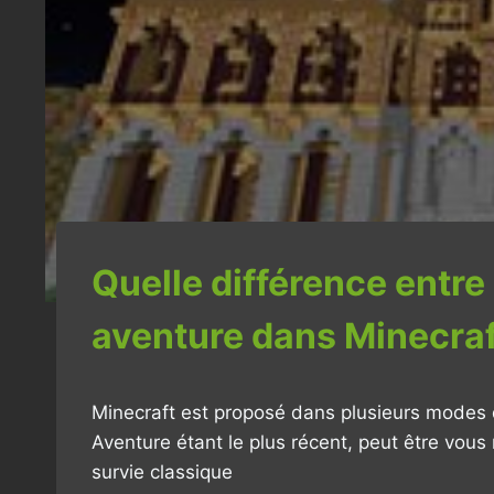
Quelle différence entre
aventure dans Minecraf
Minecraft est proposé dans plusieurs modes d
Aventure étant le plus récent, peut être vou
survie classique