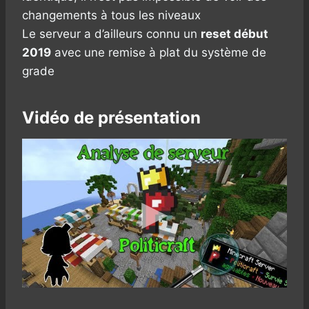
changements à tous les niveaux
Le serveur a d’ailleurs connu un
reset début
2019
avec une remise à plat du système de
grade
Vidéo de présentation