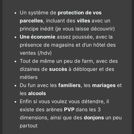
Un système de
protection de vos
parcelles
, incluant des
villes
avec un
principe inédit (je vous laisse découvrir)
Une économie
assez poussée, avec la
présence de magasins et d’un hôtel des
ventes (/hdv)
Tout de même un peu de farm, avec des
dizaines de
succès
à débloquer et des
métiers
Du fun avec les
familiers
, les
mariages
et
les
alcools
Enfin si vous voulez vous détendre, il
existe des arènes
PVP
dans les 3
dimensions, ainsi que des
donjons
un peu
partout