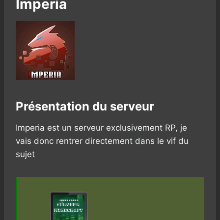
Imperia
Présentation du serveur
Imperia est un serveur exclusivement RP, je
vais donc rentrer directement dans le vif du
sujet