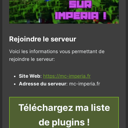
Rejoindre le serveur
Voici les informations vous permettant de
rejoindre le serveur:
Site Web
:
https://mc-imperia.fr
Adresse du serveur
: mc-imperia.fr
Téléchargez ma liste
de plugins !