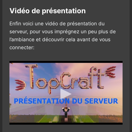
Vidéo de présentation
Enfin voici une vidéo de présentation du
serveur, pour vous imprégnez un peu plus de
l’ambiance et découvrir cela avant de vous
connecter: