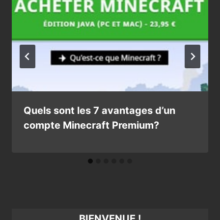
Quels sont les 7 avantages d’un
compte Minecraft Premium?
BIENVENUE !