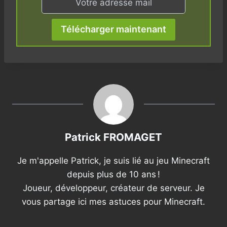
Télécharger maintenant
Patrick FROMAGET
Je m'appelle Patrick, je suis lié au jeu Minecraft
depuis plus de 10 ans !
Joueur, développeur, créateur de serveur. Je
vous partage ici mes astuces pour Minecraft.