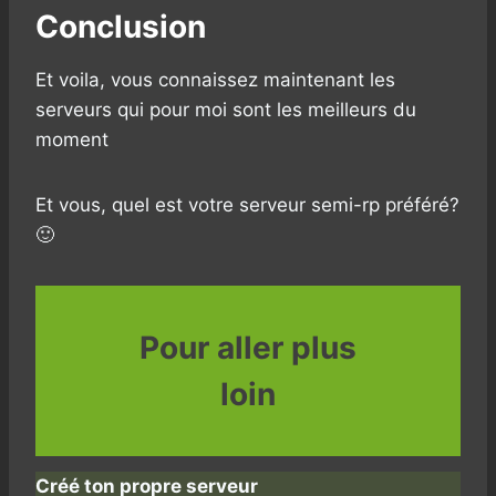
Conclusion
Et voila, vous connaissez maintenant les
serveurs qui pour moi sont les meilleurs du
moment
Et vous, quel est votre serveur semi-rp préféré?
🙂
Pour aller plus
loin
Créé ton propre serveur