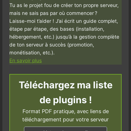
Tu as le projet fou de créer ton propre serveur,
mais ne sais pas par où commencer ?
Laisse-moi t’aider ! J’ai écrit un guide complet,
étape par étape, des bases (installation,
hébergement, etc.) jusqu’à la gestion complète
de ton serveur à succès (promotion,
monétisation, etc.).
En savoir plus
Téléchargez ma liste
de plugins !
Format PDF pratique, avec liens de
téléchargement pour votre serveur