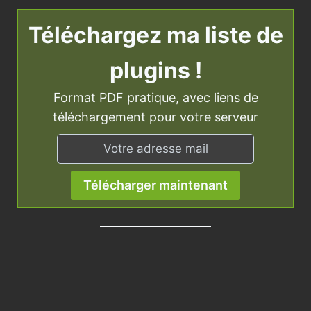
Téléchargez ma liste de
plugins !
Format PDF pratique, avec liens de
téléchargement pour votre serveur
Télécharger maintenant