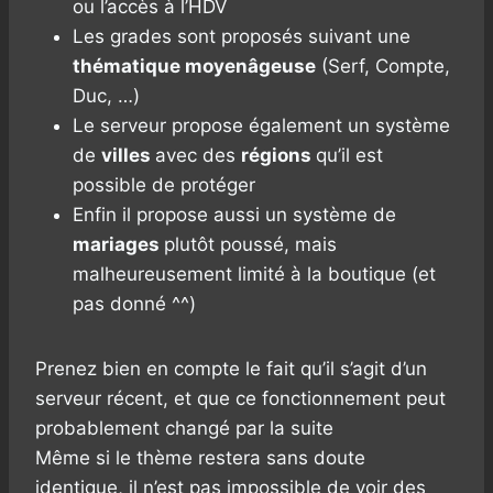
ou l’accès à l’HDV
Les grades sont proposés suivant une
thématique moyenâgeuse
(Serf, Compte,
Duc, …)
Le serveur propose également un système
de
villes
avec des
régions
qu’il est
possible de protéger
Enfin il propose aussi un système de
mariages
plutôt poussé, mais
malheureusement limité à la boutique (et
pas donné ^^)
Prenez bien en compte le fait qu’il s’agit d’un
serveur récent, et que ce fonctionnement peut
probablement changé par la suite
Même si le thème restera sans doute
identique, il n’est pas impossible de voir des