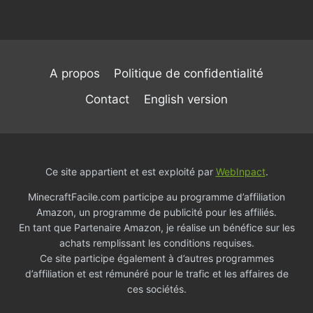
A propos
Politique de confidentialité
Contact
English version
Ce site appartient et est exploité par
WebInpact
.
MinecraftFacile.com participe au programme d’affiliation
Amazon, un programme de publicité pour les affiliés.
En tant que Partenaire Amazon, je réalise un bénéfice sur les
achats remplissant les conditions requises.
Ce site participe également à d’autres programmes
d’affiliation et est rémunéré pour le trafic et les affaires de
ces sociétés.