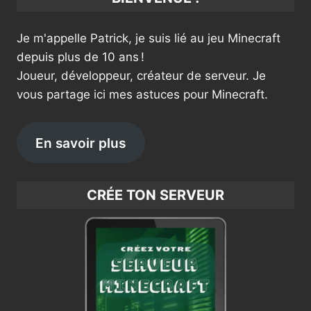
Je m'appelle Patrick, je suis lié au jeu Minecraft
depuis plus de 10 ans !
Joueur, développeur, créateur de serveur. Je
vous partage ici mes astuces pour Minecraft.
En savoir plus
CRÉE TON SERVEUR