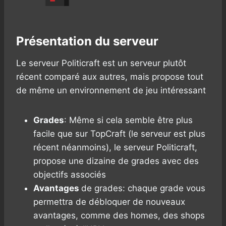
Présentation du serveur
Le serveur Politicraft est un serveur plutôt
récent comparé aux autres, mais propose tout
de même un environnement de jeu intéressant
Grades
: Même si cela semble être plus
facile que sur TopCraft (le serveur est plus
récent néanmoins), le serveur Politicraft,
propose une dizaine de grades avec des
objectifs associés
Avantages
de grades: chaque grade vous
permettra de débloquer de nouveaux
avantages, comme des homes, des shops