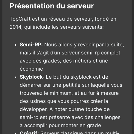
Présentation du serveur
TopCraft est un réseau de serveur, fondé en
2014, qui include les serveurs suivants:
Semi-RP
: Nous allons y revenir par la suite,
mais il s’agit d’un serveur semi-rp complet
avec des grades, des métiers et une
économie
Skyblock
: Le but du skyblock est de
démarrer sur une petit île sur laquelle vous
trouverez le minimum, et au fur à mesure
des usines que vous pourrez créer la
développer. A noter qu’une touche de
semi-rp est présente avec des challenges
à accomplir pour monter en grade
Créatif
: Serveur classique dans un multi-