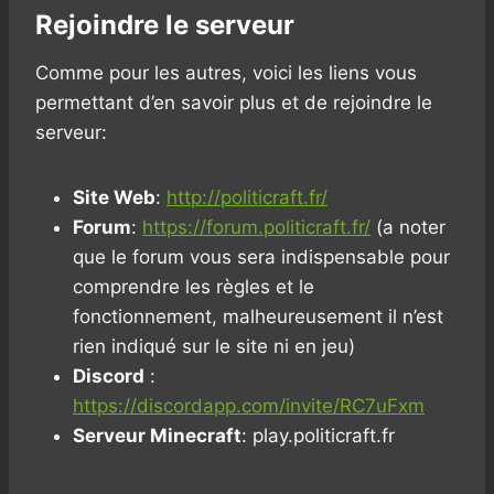
Rejoindre le serveur
Comme pour les autres, voici les liens vous
permettant d’en savoir plus et de rejoindre le
serveur:
Site Web
:
http://politicraft.fr/
Forum
:
https://forum.politicraft.fr/
(a noter
que le forum vous sera indispensable pour
comprendre les règles et le
fonctionnement, malheureusement il n’est
rien indiqué sur le site ni en jeu)
Discord
:
https://discordapp.com/invite/RC7uFxm
Serveur Minecraft
: play.politicraft.fr