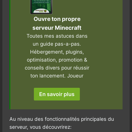
Ouvre ton propre
serveur Minecraft
Toutes mes astuces dans
un guide pas-a-pas.
Hébergement, plugins,
optimisation, promotion &
conseils divers pour réussir
ton lancement. Joueur
En savoir plus
Au niveau des fonctionnalités principales du
serveur, vous découvrirez: