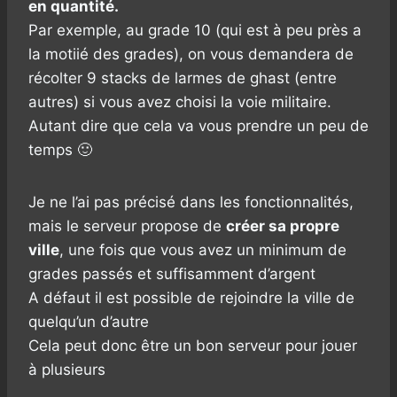
en quantité.
Par exemple, au grade 10 (qui est à peu près a
la motiié des grades), on vous demandera de
récolter 9 stacks de larmes de ghast (entre
autres) si vous avez choisi la voie militaire.
Autant dire que cela va vous prendre un peu de
temps 🙂
Je ne l’ai pas précisé dans les fonctionnalités,
mais le serveur propose de
créer sa propre
ville
, une fois que vous avez un minimum de
grades passés et suffisamment d’argent
A défaut il est possible de rejoindre la ville de
quelqu’un d’autre
Cela peut donc être un bon serveur pour jouer
à plusieurs