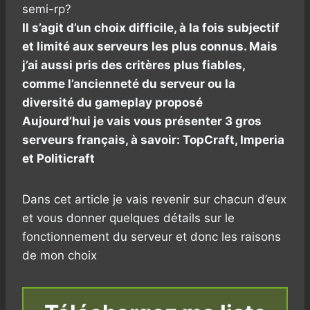
semi-rp?
Il s’agit d’un choix difficile, à la fois subjectif
et limité aux serveurs les plus connus. Mais
j’ai aussi pris des critères plus fiables,
comme l’ancienneté du serveur ou la
diversité du gameplay proposé
Aujourd’hui je vais vous présenter 3 gros
serveurs français, à savoir: TopCraft, Imperia
et Politicraft
Dans cet article je vais revenir sur chacun d’eux
et vous donner quelques détails sur le
fonctionnement du serveur et donc les raisons
de mon choix