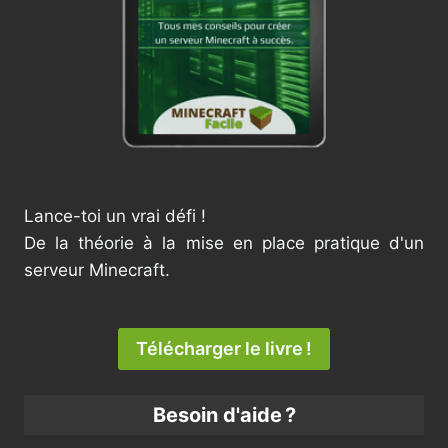
Lance-toi un vrai défi !
De la théorie à la mise en place pratique d'un
serveur Minecraft.
Télécharger le livre !
Besoin d'aide ?