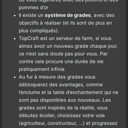
pommes d’or
Il existe un
système de grades
, avec des
objectifs à réaliser (et ils sont de plus en
plus compliqués).
TopCraft est un serveur de farm, si vous
aimez avoir un nouveau grade chaque jour,
ce n’est sans doute pas pour vous. Par
contre cela procure une durée de vie
pratiquement infinie
Au fur à mesure des grades vous
débloquerez des avantages, comme
l’enclume et la table d’enchantement qui ne
sont pas disponibles aux nouveaux. Les
grades sont inspirés de la réalité, vous
débutez écolier, choisissez votre voie
(agriculteur, constructeur, …) et progressez