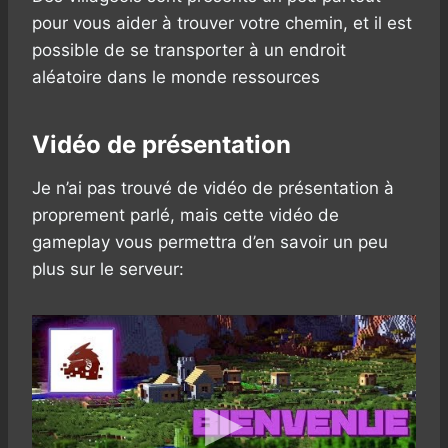
pour vous aider à trouver votre chemin, et il est
possible de se transporter à un endroit
aléatoire dans le monde ressources
Vidéo de présentation
Je n’ai pas trouvé de vidéo de présentation à
proprement parlé, mais cette vidéo de
gameplay vous permettra d’en savoir un peu
plus sur le serveur: