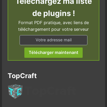
Téléchargez ma liste
de plugins !
Format PDF pratique, avec liens de
téléchargement pour votre serveur
Télécharger maintenant
TopCraft