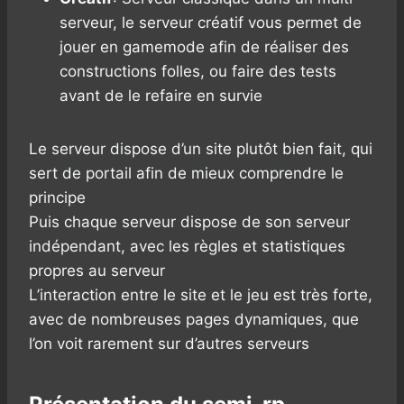
serveur, le serveur créatif vous permet de
jouer en gamemode afin de réaliser des
constructions folles, ou faire des tests
avant de le refaire en survie
Le serveur dispose d’un site plutôt bien fait, qui
sert de portail afin de mieux comprendre le
principe
Puis chaque serveur dispose de son serveur
indépendant, avec les règles et statistiques
propres au serveur
L’interaction entre le site et le jeu est très forte,
avec de nombreuses pages dynamiques, que
l’on voit rarement sur d’autres serveurs