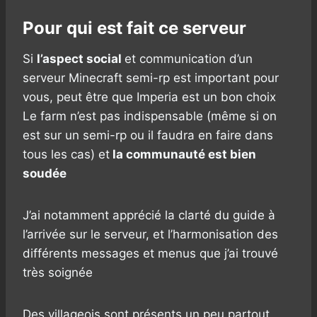
Pour qui est fait ce serveur
Si
l’aspect social
et communication d’un
serveur Minecraft semi-rp est important pour
vous, peut être que Imperia est un bon choix
Le farm n’est pas indispensable (même si on
est sur un semi-rp ou il faudra en faire dans
tous les cas) et
la communauté est bien
soudée
J’ai notamment apprécié la clarté du guide à
l’arrivée sur le serveur, et l’harmonisation des
différents messages et menus que j’ai trouvé
très soignée
Des villageois sont présents un peu partout