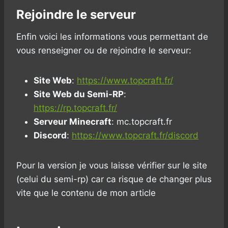
Rejoindre le serveur
Enfin voici les informations vous permettant de
vous renseigner ou de rejoindre le serveur:
Site Web
:
https://www.topcraft.fr/
Site Web du Semi-RP
:
https://rp.topcraft.fr/
Serveur Minecraft
: mc.topcraft.fr
Discord
:
https://www.topcraft.fr/discord
Pour la version je vous laisse vérifier sur le site
(celui du semi-rp) car ca risque de changer plus
vite que le contenu de mon article