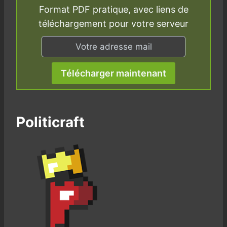
Format PDF pratique, avec liens de
téléchargement pour votre serveur
Télécharger maintenant
Politicraft