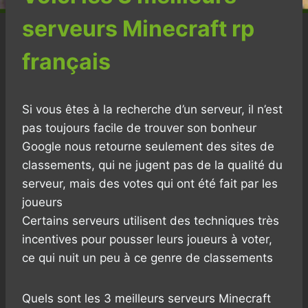
serveurs Minecraft rp
français
Si vous êtes à la recherche d’un serveur, il n’est
pas toujours facile de trouver son bonheur
Google nous retourne seulement des sites de
classements, qui ne jugent pas de la qualité du
serveur, mais des votes qui ont été fait par les
joueurs
Certains serveurs utilisent des techniques très
incentives pour pousser leurs joueurs à voter,
ce qui nuit un peu à ce genre de classements
Quels sont les 3 meilleurs serveurs Minecraft