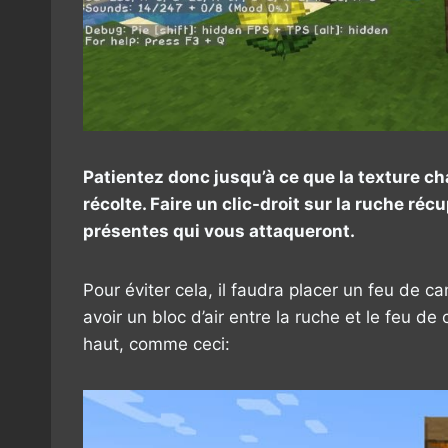
Patientez donc jusqu’à ce que la texture ch
récolte. Faire un clic-droit sur la ruche réc
présentes qui vous attaqueront.
Pour éviter cela, il faudra placer un feu de ca
avoir un bloc d’air entre la ruche et le feu de
haut, comme ceci: