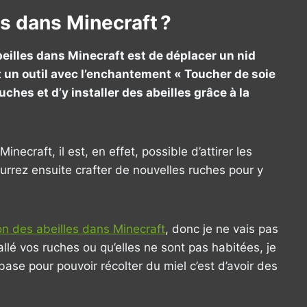
s dans Minecraft ?
eilles dans Minecraft est de déplacer un nid
t un outil avec l’enchantement « Toucher de soie
uches et d’y installer des abeilles grâce à la
craft, il est, en effet, possible d’attirer les
ourrez ensuite crafter de nouvelles ruches pour y
on des abeilles dans Minecraft
, donc je ne vais pas
allé vos ruches ou qu’elles ne sont pas habitées, je
 base pour pouvoir récolter du miel c’est d’avoir des