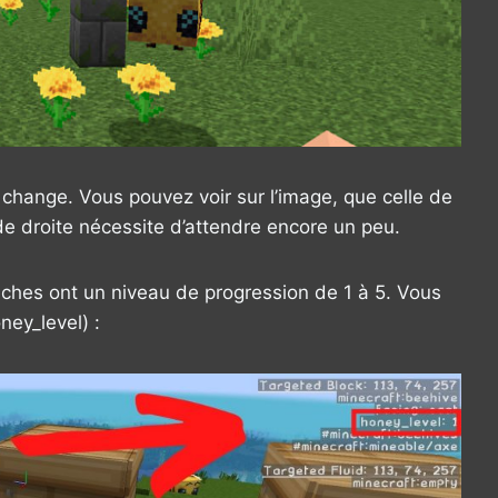
 change. Vous pouvez voir sur l’image, que celle de
 de droite nécessite d’attendre encore un peu.
uches ont un niveau de progression de 1 à 5. Vous
ney_level) :