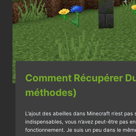
Comment Récupérer Du 
méthodes)
L’ajout des abeilles dans Minecraft n’est pas 
indispensables, vous n’avez peut-être pas en
fonctionnement. Je suis un peu dans le même