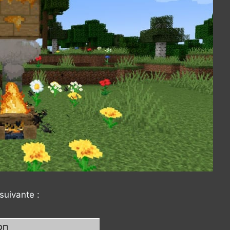
suivante :