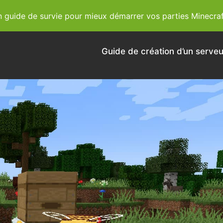
guide de survie pour mieux démarrer vos parties Minecraf
Guide de création d’un serveu