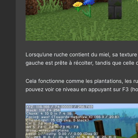
Lorsqu’une ruche contient du miel, sa texture
gauche est prête à récolter, tandis que celle
Cela fonctionne comme les plantations, les r
pouvez voir ce niveau en appuyant sur F3 (ho