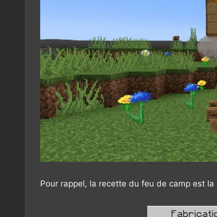
Pour rappel, la recette du feu de camp est la 