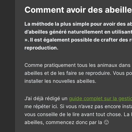
Comment avoir des abeille
La méthode la plus simple pour avoir des ab
d’abeilles généré naturellement en utilisan
». Il est également possible de crafter des r
reproduction.
Comme pratiquement tous les animaux dans Mine
abeilles et de les faire se reproduire. Vous p
installer les nouvelles abeilles.
J’ai déjà rédigé un
guide complet sur la gesti
me répéter ici. Si vous n’avez pas encore inst
vous conseille de le lire avant tout chose. La
abeilles, commencez donc par la 🙂