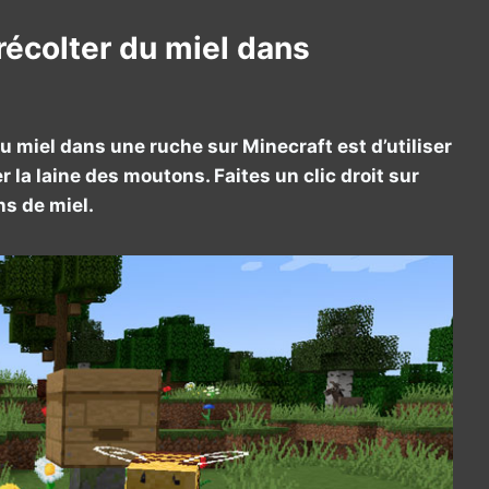
récolter du miel dans
 miel dans une ruche sur Minecraft est d’utiliser
 la laine des moutons. Faites un clic droit sur
ns de miel.