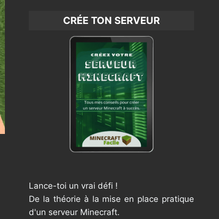
CRÉE TON SERVEUR
Lance-toi un vrai défi !
De la théorie à la mise en place pratique
d'un serveur Minecraft.