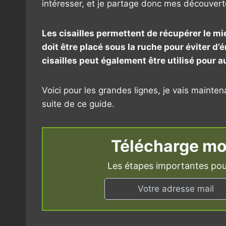
intéresser, et je partage donc mes découvert
Les cisailles permettent de récupérer le m
doit être placé sous la ruche pour éviter d’é
cisailles peut également être utilisé pour a
Voici pour les grandes lignes, je vais mainte
suite de ce guide.
Télécharge mo
Les étapes importantes pou