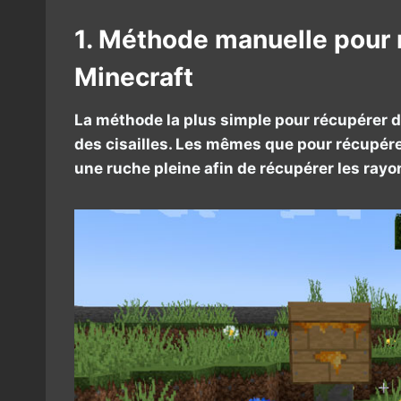
1. Méthode manuelle pour 
Minecraft
La méthode la plus simple pour récupérer du
des cisailles. Les mêmes que pour récupérer
une ruche pleine afin de récupérer les rayo