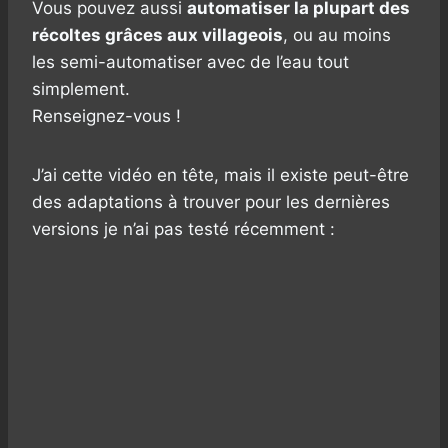
Vous pouvez aussi
automatiser la plupart des
récoltes grâces aux villageois
, ou au moins
les semi-automatiser avec de l’eau tout
simplement.
Renseignez-vous !
J’ai cette vidéo en tête, mais il existe peut-être
des adaptations à trouver pour les dernières
versions je n’ai pas testé récemment :