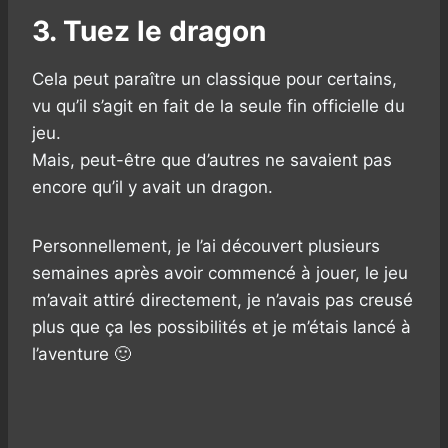
3. Tuez le dragon
Cela peut paraître un classique pour certains,
vu qu’il s’agit en fait de la seule fin officielle du
jeu.
Mais, peut-être que d’autres ne savaient pas
encore qu’il y avait un dragon.
Personnellement, je l’ai découvert plusieurs
semaines après avoir commencé à jouer, le jeu
m’avait attiré directement, je n’avais pas creusé
plus que ça les possibilités et je m’étais lancé à
l’aventure 🙂