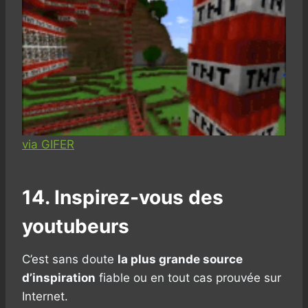
via GIFER
14. Inspirez-vous des
youtubeurs
C’est sans doute
la plus grande source
d’inspiration
fiable ou en tout cas prouvée sur
Internet.