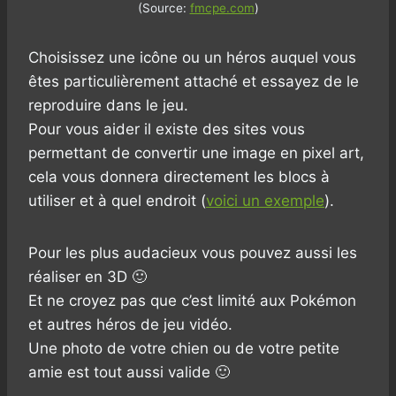
(Source:
fmcpe.com
)
Choisissez une icône ou un héros auquel vous
êtes particulièrement attaché et essayez de le
reproduire dans le jeu.
Pour vous aider il existe des sites vous
permettant de convertir une image en pixel art,
cela vous donnera directement les blocs à
utiliser et à quel endroit (
voici un exemple
).
Pour les plus audacieux vous pouvez aussi les
réaliser en 3D 🙂
Et ne croyez pas que c’est limité aux Pokémon
et autres héros de jeu vidéo.
Une photo de votre chien ou de votre petite
amie est tout aussi valide 🙂