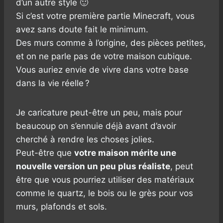
d’un autre style 🙂
Si c’est votre première partie Minecraft, vous
avez sans doute fait le minimum.
Des murs comme à l’origine, des pièces petites,
et on ne parle pas de votre maison cubique.
Vous auriez envie de vivre dans votre base
dans la vie réelle ?
Je caricature peut-être un peu, mais pour
beaucoup on s’ennuie déjà avant d’avoir
cherché à rendre les choses jolies.
Peut-être que
votre maison mérite une
nouvelle version un peu plus réaliste
, peut
être que vous pourriez utiliser des matériaux
comme le quartz, le bois ou le grès pour vos
murs, plafonds et sols.