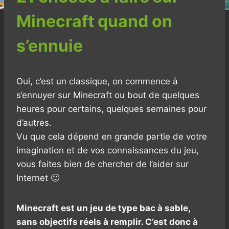
Minecraft quand on
s’ennuie
Oui, c’est un classique, on commence à
s’ennuyer sur Minecraft ou bout de quelques
heures pour certains, quelques semaines pour
d’autres.
Vu que cela dépend en grande partie de votre
imagination et de vos connaissances du jeu,
vous faites bien de chercher de l’aider sur
Internet 🙂
Minecraft est un jeu de type bac à sable,
sans objectifs réels à remplir. C’est donc à