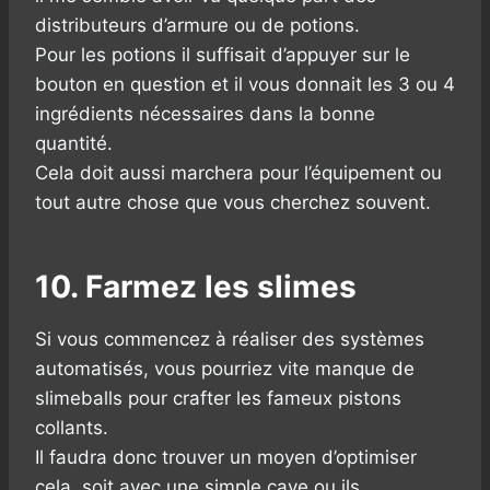
distributeurs d’armure ou de potions.
Pour les potions il suffisait d’appuyer sur le
bouton en question et il vous donnait les 3 ou 4
ingrédients nécessaires dans la bonne
quantité.
Cela doit aussi marchera pour l’équipement ou
tout autre chose que vous cherchez souvent.
10. Farmez les slimes
Si vous commencez à réaliser des systèmes
automatisés, vous pourriez vite manque de
slimeballs pour crafter les fameux pistons
collants.
Il faudra donc trouver un moyen d’optimiser
cela, soit avec une simple cave ou ils