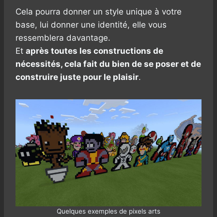
Cela pourra donner un style unique à votre
base, lui donner une identité, elle vous
ressemblera davantage.
Et
après toutes les constructions de
nécessités, cela fait du bien de se poser et de
construire juste pour le plaisir
.
Quelques exemples de pixels arts