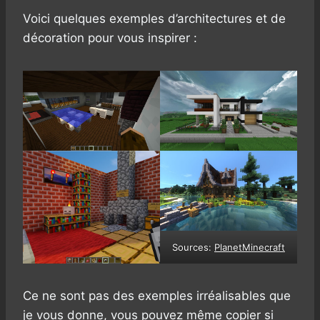
Voici quelques exemples d’architectures et de
décoration pour vous inspirer :
Sources:
PlanetMinecraft
Ce ne sont pas des exemples irréalisables que
je vous donne, vous pouvez même copier si