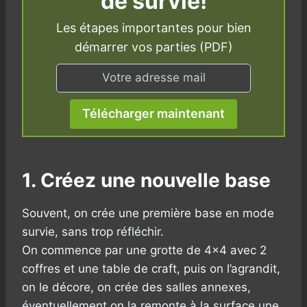
de survie!
Les étapes importantes pour bien
démarrer vos parties (PDF)
Télécharger maintenant
1. Créez une nouvelle base
Souvent, on crée une première base en mode
survie, sans trop réfléchir.
On commence par une grotte de 4×4 avec 2
coffres et une table de craft, puis on l’agrandit,
on le décore, on crée des salles annexes,
éventuellement on la remonte à la surface une