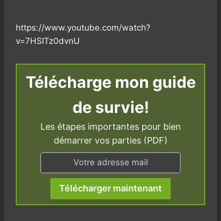
https://www.youtube.com/watch?
v=7HSITz0dvnU
Télécharge mon guide
de survie!
Les étapes importantes pour bien
démarrer vos parties (PDF)
Télécharger maintenant