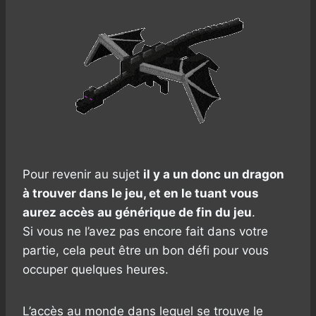
Pour revenir au sujet
il y a un donc un dragon
à trouver dans le jeu, et en le tuant vous
aurez accès au générique de fin du jeu
.
Si vous ne l’avez pas encore fait dans votre
partie, cela peut être un bon défi pour vous
occuper quelques heures.
L’accès au monde dans lequel se trouve le