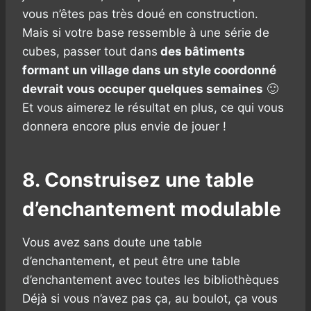
vous n’êtes pas très doué en construction.
Mais si votre base ressemble à une série de
cubes, passer tout dans
des bâtiments
formant un village dans un style coordonné
devrait vous occuper quelques semaines
🙂
Et vous aimerez le résultat en plus, ce qui vous
donnera encore plus envie de jouer !
8. Construisez une table
d’enchantement modulable
Vous avez sans doute une table
d’enchantement, et peut être une table
d’enchantement avec toutes les bibliothèques
Déjà si vous n’avez pas ça, au boulot, ça vous