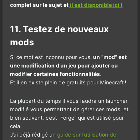
complet sur le sujet et
il est disponible ici !
11. Testez de nouveaux
mods
Si ce mot est inconnu pour vous,
un “mod” est
une modification d’un jeu pour ajouter ou
modifier certaines fonctionnalités
.
Et il en existe plein de gratuits pour Minecraft !
La plupart du temps il vous faudra un launcher
modifié vous permettant de gérer ces mods, et
bien souvent, c’est “Forge” qui est utilisé pour
cela.
J’ai déjà rédigé un
guide sur l’utilisation de