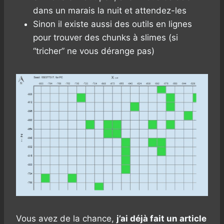
dans un marais la nuit et attendez-les
Sinon il existe aussi des outils en lignes
pour trouver des chunks à slimes (si
“tricher” ne vous dérange pas)
Vous avez de la chance,
j’ai déjà fait un article