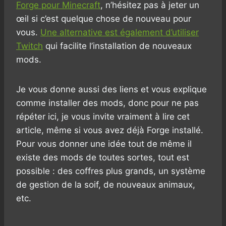
Forge pour Minecraft
, n’hésitez pas à jeter un
œil si c’est quelque chose de nouveau pour
vous.
Une alternative est également d’utiliser
Twitch
qui facilite l’installation de nouveaux
mods.
Je vous donne aussi des liens et vous explique
comme installer des mods, donc pour ne pas
répéter ici, je vous invite vraiment à lire cet
article, même si vous avez déjà Forge installé.
Pour vous donner une idée tout de même il
existe des mods de toutes sortes, tout est
possible : des coffres plus grands, un système
de gestion de la soif, de nouveaux animaux,
etc.