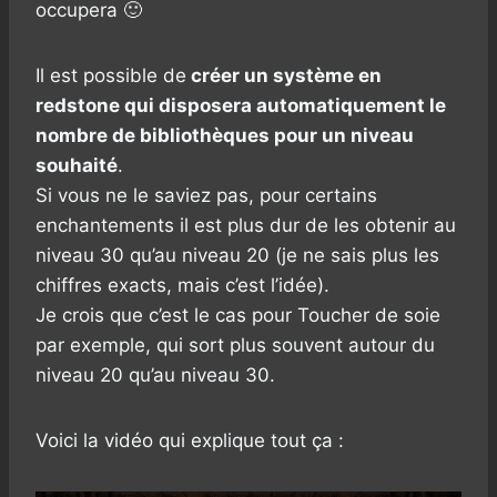
occupera 🙂
Il est possible de
créer un système en
redstone qui disposera automatiquement le
nombre de bibliothèques pour un niveau
souhaité
.
Si vous ne le saviez pas, pour certains
enchantements il est plus dur de les obtenir au
niveau 30 qu’au niveau 20 (je ne sais plus les
chiffres exacts, mais c’est l’idée).
Je crois que c’est le cas pour Toucher de soie
par exemple, qui sort plus souvent autour du
niveau 20 qu’au niveau 30.
Voici la vidéo qui explique tout ça :