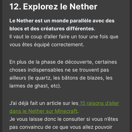
12. Explorez le Nether
Le Nether est un monde parallèle avec des
blocs et des créatures différentes
.
Il vaut le coup d’aller faire un tour une fois que
vous êtes équipé correctement.
En plus de la phase de découverte, certaines
choses indispensables ne se trouvent pas
ailleurs (le quartz, les bâtons de blazes, les
larmes de ghast, etc).
J’ai déjà fait un article sur les
15 raisons d’aller
dans le Nether sur Minecraft
.
Je vous laisse donc le consulter si vous n’êtes
pas convaincu de ce que vous allez pouvoir