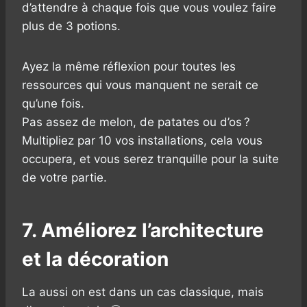
d’attendre à chaque fois que vous voulez faire
plus de 3 potions.
Ayez la même réflexion pour toutes les
ressources qui vous manquent ne serait ce
qu’une fois.
Pas assez de melon, de patates ou d’os ?
Multipliez par 10 vos installations, cela vous
occupera, et vous serez tranquille pour la suite
de votre partie.
7. Améliorez l’architecture
et la décoration
La aussi on est dans un cas classique, mais