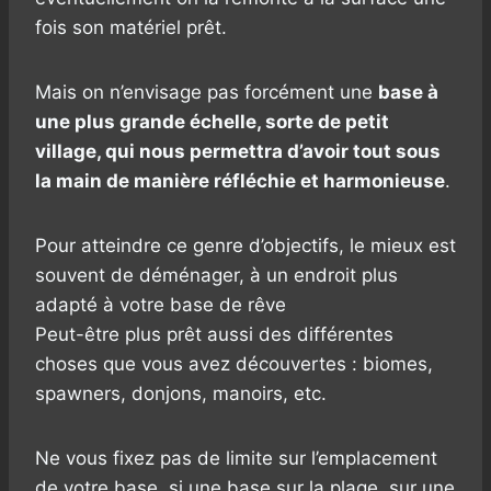
fois son matériel prêt.
Mais on n’envisage pas forcément une
base à
une plus grande échelle, sorte de petit
village, qui nous permettra d’avoir tout sous
la main de manière réfléchie et harmonieuse
.
Pour atteindre ce genre d’objectifs, le mieux est
souvent de déménager, à un endroit plus
adapté à votre base de rêve
Peut-être plus prêt aussi des différentes
choses que vous avez découvertes : biomes,
spawners, donjons, manoirs, etc.
Ne vous fixez pas de limite sur l’emplacement
de votre base, si une base sur la plage, sur une