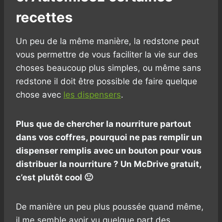
recettes
Un peu de la même manière, la redstone peut
vous permettre de vous faciliter la vie sur des
choses beaucoup plus simples, ou même sans
redstone il doit être possible de faire quelque
chose avec
les dispensers
.
Plus que de chercher la nourriture partout
dans vos coffres, pourquoi ne pas remplir un
dispenser remplis avec un bouton pour vous
distribuer la nourriture ? Un McDrive gratuit,
c’est plutôt cool 🙂
De manière un peu plus poussée quand même,
il me semble avoir vu quelque part des