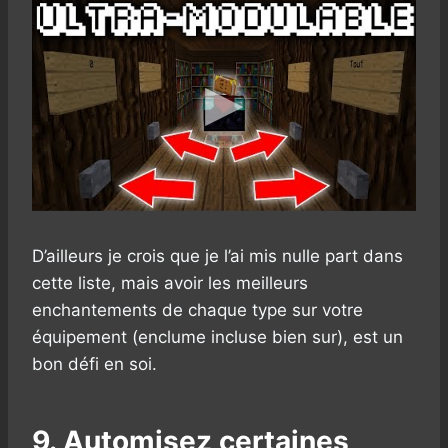
D’ailleurs je crois que je l’ai mis nulle part dans
cette liste, mais avoir les meilleurs
enchantements de chaque type sur votre
équipement (enclume incluse bien sur), est un
bon défi en soi.
9. Automisez certaines