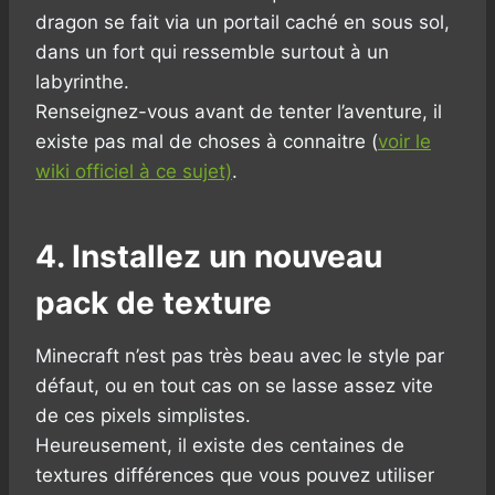
dragon se fait via un portail caché en sous sol,
dans un fort qui ressemble surtout à un
labyrinthe.
Renseignez-vous avant de tenter l’aventure, il
existe pas mal de choses à connaitre (
voir le
wiki officiel à ce sujet)
.
4. Installez un nouveau
pack de texture
Minecraft n’est pas très beau avec le style par
défaut, ou en tout cas on se lasse assez vite
de ces pixels simplistes.
Heureusement, il existe des centaines de
textures différences que vous pouvez utiliser