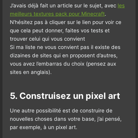
J’avais déjà fait un article sur le sujet, avec
les
meilleurs textures pack pour Minecraft
.
N’hésitez pas à cliquer sur le lien pour voir ce
que cela peut donner, faites vos tests et
trouver celui qui vous convient
Si ma liste ne vous convient pas il existe des
dizaines de sites qui en proposent d’autres,
vous avez l’embarras du choix (pensez aux
sites en anglais).
5. Construisez un pixel art
Une autre possibilité est de construire de
nouvelles choses dans votre base, j’ai pensé,
par exemple, à un pixel art.