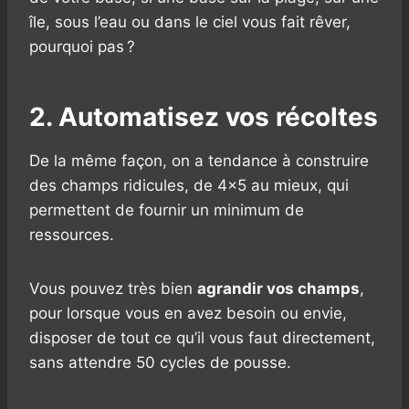
île, sous l’eau ou dans le ciel vous fait rêver,
pourquoi pas ?
2. Automatisez vos récoltes
De la même façon, on a tendance à construire
des champs ridicules, de 4×5 au mieux, qui
permettent de fournir un minimum de
ressources.
Vous pouvez très bien
agrandir vos champs
,
pour lorsque vous en avez besoin ou envie,
disposer de tout ce qu’il vous faut directement,
sans attendre 50 cycles de pousse.