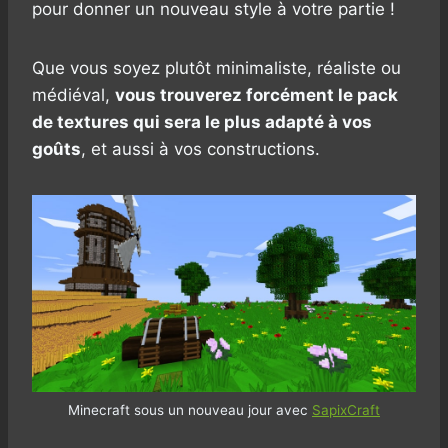
pour donner un nouveau style à votre partie !
Que vous soyez plutôt minimaliste, réaliste ou
médiéval,
vous trouverez forcément le pack
de textures qui sera le plus adapté à vos
goûts
, et aussi à vos constructions.
Minecraft sous un nouveau jour avec
SapixCraft