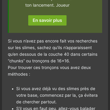
ton lancement. Joueur
En savoir plus
Si vous n’avez pas encore fait vos recherches
sur les slimes, sachez qu’ils n’apparaissent
qu’en dessous de la couche 40 dans certains
“chunks” ou tronçons de 16×16.
Pour trouver ces tronçons vous avez deux
méthodes :
Si vous avez déjà vu des slimes près de
votre base, commencez par la, ça évitera
de chercher partout.
S’il vous en faut peu, allez-vous balader