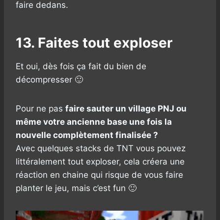
faire dedans.
13. Faites tout exploser
Et oui, dès fois ça fait du bien de
décompresser 🙂
Pour ne pas
faire sauter un village PNJ ou
même votre ancienne base une fois la
nouvelle complètement finalisée ?
Avec quelques stacks de TNT vous pouvez
littéralement tout exploser, cela créera une
réaction en chaine qui risque de vous faire
planter le jeu, mais c’est fun 🙂