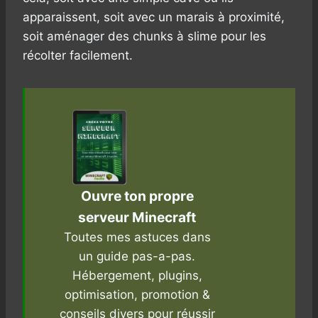
apparaissent, soit avec un marais à proximité,
soit aménager des chunks à slime pour les
récolter facilement.
Ouvre ton propre
serveur Minecraft
Toutes mes astuces dans
un guide pas-a-pas.
Hébergement, plugins,
optimisation, promotion &
conseils divers pour réussir