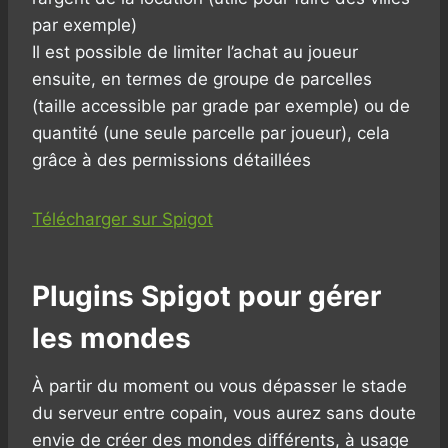
par exemple)
Il est possible de limiter l’achat au joueur
ensuite, en termes de groupe de parcelles
(taille accessible par grade par exemple) ou de
quantité (une seule parcelle par joueur), cela
grâce à des permissions détaillées
Télécharger sur Spigot
Plugins Spigot pour gérer
les mondes
À partir du moment ou vous dépasser le stade
du serveur entre copain, vous aurez sans doute
envie de créer des mondes différents, à usage