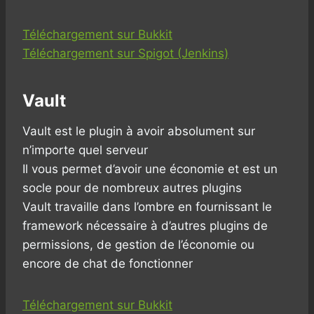
Téléchargement sur Bukkit
Téléchargement sur Spigot (Jenkins)
Vault
Vault est le plugin à avoir absolument sur
n’importe quel serveur
Il vous permet d’avoir une économie et est un
socle pour de nombreux autres plugins
Vault travaille dans l’ombre en fournissant le
framework nécessaire à d’autres plugins de
permissions, de gestion de l’économie ou
encore de chat de fonctionner
Téléchargement sur Bukkit