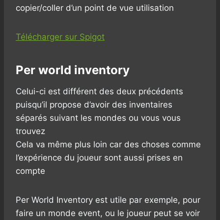
copier/coller d’un point de vue utilisation
Télécharger sur Spigot
Per world inventory
Celui-ci est différent des deux précédents
puisqu’il propose d’avoir des inventaires
séparés suivant les mondes ou vous vous
trouvez
Cela va même plus loin car des choses comme
l’expérience du joueur sont aussi prises en
compte
Per World Inventory est utile par exemple, pour
faire un monde event, ou le joueur peut se voir