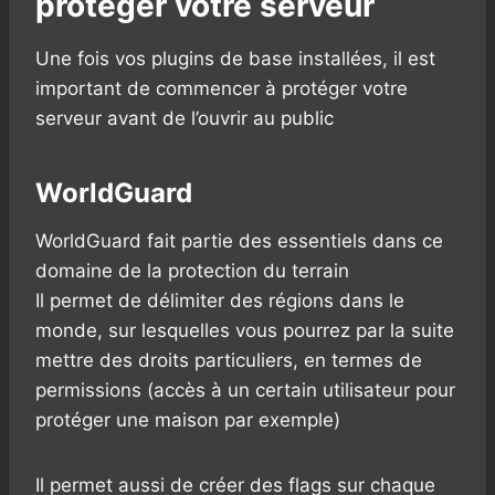
protéger votre serveur
Une fois vos plugins de base installées, il est
important de commencer à protéger votre
serveur avant de l’ouvrir au public
WorldGuard
WorldGuard fait partie des essentiels dans ce
domaine de la protection du terrain
Il permet de délimiter des régions dans le
monde, sur lesquelles vous pourrez par la suite
mettre des droits particuliers, en termes de
permissions (accès à un certain utilisateur pour
protéger une maison par exemple)
Il permet aussi de créer des flags sur chaque