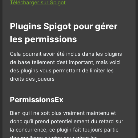
Télécharger sur Spigot
Plugins Spigot pour gérer
les permissions
Cela pourrait avoir été inclus dans les plugins
de base tellement c’est important, mais voici
des plugins vous permettant de limiter les
droits des joueurs
PermissionsEx
Bien qu’il ne soit plus vraiment maintenu et
donc qu’il prend potentiellement du retard sur
la concurrence, ce plugin fait toujours partie
des meilleurs plugins pour gérer les