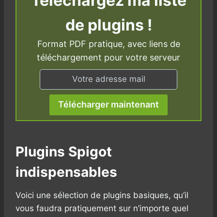
Téléchargez ma liste
de plugins !
Format PDF pratique, avec liens de
téléchargement pour votre serveur
Télécharger maintenant
Plugins Spigot
indispensables
Voici une sélection de plugins basiques, qu’il
vous faudra pratiquement sur n’importe quel