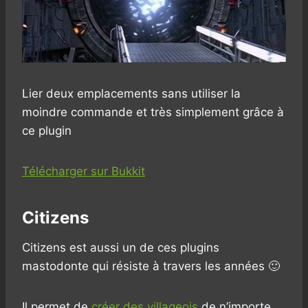
Lier deux emplacements sans utiliser la
moindre commande et très simplement grâce à
ce plugin
Télécharger sur Bukkit
Citizens
Citizens est aussi un de ces plugins
mastodonte qui résiste à travers les années 🙂
Il permet de
créer des villageois
de n’importe