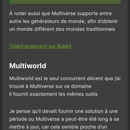
À noter aussi que Multiverse supporte entre
autre les générateurs de monde, afin d’obtenir
un monde différent des mondes traditionnels
Téléchargement sur Bukkit
Multiworld
Multiworld est le seul concurrent décent que j’ai
trouvé à Multiverse sur ce domaine
Il fournit exactement les mêmes outils
Je pense qu’il devait fournir une solution à une
période ou Multiverse a peut-être été long à se
mettre à jour, car cela semble proche d’un