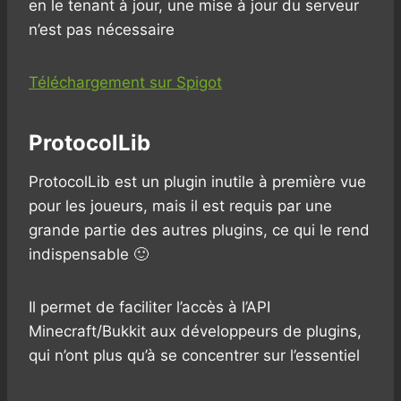
en le tenant à jour, une mise à jour du serveur
n’est pas nécessaire
Téléchargement sur Spigot
ProtocolLib
ProtocolLib est un plugin inutile à première vue
pour les joueurs, mais il est requis par une
grande partie des autres plugins, ce qui le rend
indispensable 🙂
Il permet de faciliter l’accès à l’API
Minecraft/Bukkit aux développeurs de plugins,
qui n’ont plus qu’à se concentrer sur l’essentiel