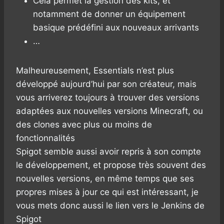
Cela permet la gestion des kits, et
notamment de donner un équipement
basique prédéfini aux nouveaux arrivants
…
Malheureusement, Essentials n’est plus
développé aujourd’hui par son créateur, mais
vous arriverez toujours à trouver des versions
adaptées aux nouvelles versions Minecraft, ou
des clones avec plus ou moins de
fonctionnalités
Spigot semble aussi avoir repris à son compte
le développement, et propose très souvent des
nouvelles versions, en même temps que ses
propres mises à jour ce qui est intéressant, je
vous mets donc aussi le lien vers le Jenkins de
Spigot