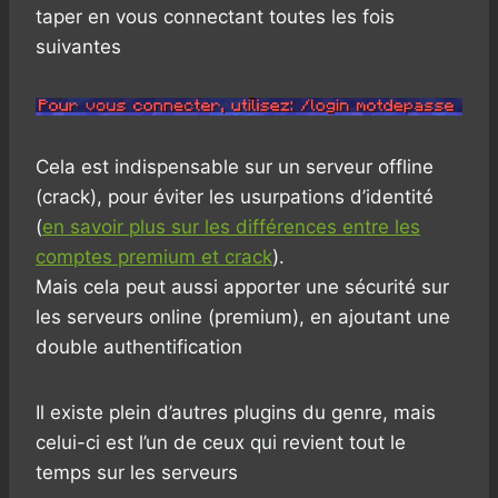
taper en vous connectant toutes les fois
suivantes
Cela est indispensable sur un serveur offline
(crack), pour éviter les usurpations d’identité
(
en savoir plus sur les différences entre les
comptes premium et crack
).
Mais cela peut aussi apporter une sécurité sur
les serveurs online (premium), en ajoutant une
double authentification
Il existe plein d’autres plugins du genre, mais
celui-ci est l’un de ceux qui revient tout le
temps sur les serveurs