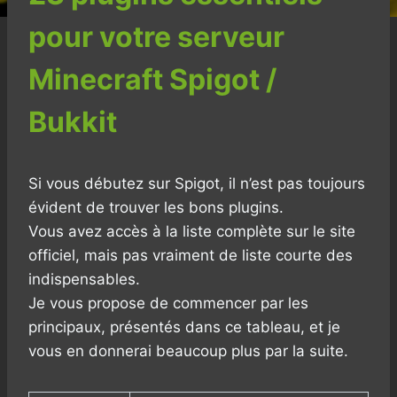
pour votre serveur
Minecraft Spigot /
Bukkit
Si vous débutez sur Spigot, il n’est pas toujours
évident de trouver les bons plugins.
Vous avez accès à la liste complète sur le site
officiel, mais pas vraiment de liste courte des
indispensables.
Je vous propose de commencer par les
principaux, présentés dans ce tableau, et je
vous en donnerai beaucoup plus par la suite.