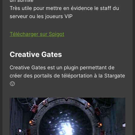
un suffixe
Très utile pour mettre en évidence le staff du
serveur ou les joueurs VIP
Télécharger sur Spigot
Creative Gates
Creative Gates est un plugin permettant de
créer des portails de téléportation à la Stargate
🙂