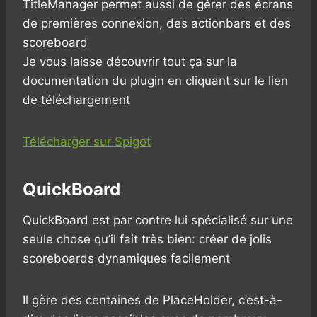
TitleManager permet aussi de gérer des écrans
de premières connexion, des actionbars et des
scoreboard
Je vous laisse découvrir tout ça sur la
documentation du plugin en cliquant sur le lien
de téléchargement
Télécharger sur Spigot
QuickBoard
QuickBoard est par contre lui spécialisé sur une
seule chose qu’il fait très bien: créer de jolis
scoreboards dynamiques facilement
Il gère des centaines de PlaceHolder, c’est-à-