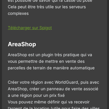
est possible de savoir qui l’a cassé ou posé
Cela peut être très utile sur les serveurs
complexes
Télécharger sur Spigot
AreaShop
AreaShop est un plugin très pratique qui va
vous permettre de mettre en vente des
parcelles de terrain de manière automatique
Créer votre région avec WorldGuard, puis avec
AreaShop, créer un panneau de vente associé
a une région pour un prix fixé
Vous pouvez même définir qui va recevoir
l’argent de la location (utile pour faire des villes