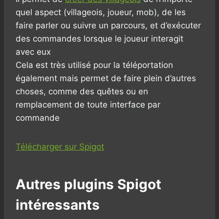
quel aspect (villageois, joueur, mob), de les
faire parler ou suivre un parcours, et d’exécuter
des commandes lorsque le joueur interagit
avec eux
Cela est très utilisé pour la téléportation
également mais permet de faire plein d’autres
choses, comme des quêtes ou en
remplacement de toute interface par
commande
Télécharger sur Spigot
Autres plugins Spigot
intéressants