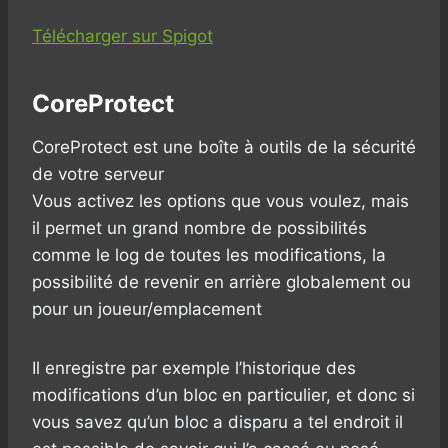
Télécharger sur Spigot
CoreProtect
CoreProtect est une boîte à outils de la sécurité
de votre serveur
Vous activez les options que vous voulez, mais
il permet un grand nombre de possibilités
comme le log de toutes les modifications, la
possibilité de revenir en arrière globalement ou
pour un joueur/emplacement
Il enregistre par exemple l’historique des
modifications d’un bloc en particulier, et donc si
vous savez qu’un bloc a disparu a tel endroit il