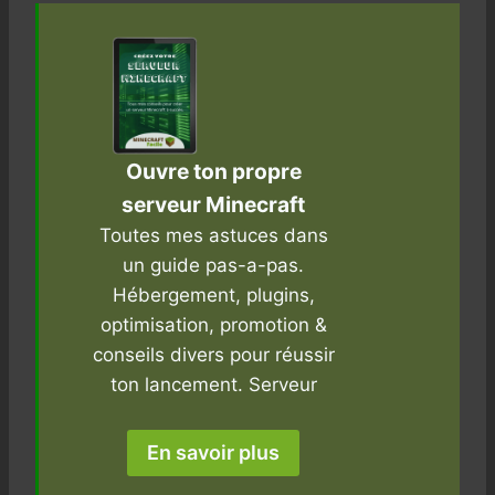
Ouvre ton propre
serveur Minecraft
Toutes mes astuces dans
un guide pas-a-pas.
Hébergement, plugins,
optimisation, promotion &
conseils divers pour réussir
ton lancement. Serveur
En savoir plus