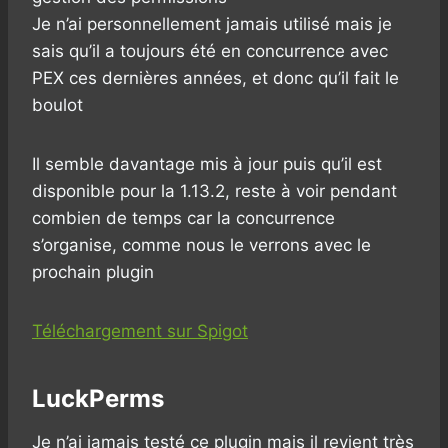
Je n’ai personnellement jamais utilisé mais je
sais qu’il a toujours été en concurrence avec
PEX ces dernières années, et donc qu’il fait le
boulot
Il semble davantage mis à jour puis qu’il est
disponible pour la 1.13.2, reste à voir pendant
combien de temps car la concurrence
s’organise, comme nous le verrons avec le
prochain plugin
Téléchargement sur Spigot
LuckPerms
Je n’ai jamais testé ce plugin mais il revient très