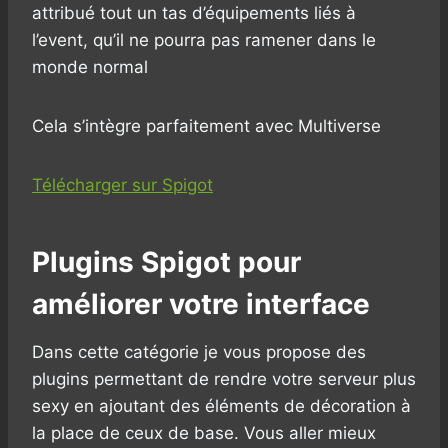
attribué tout un tas d’équipements liés à
l’event, qu’il ne pourra pas ramener dans le
monde normal
Cela s’intègre parfaitement avec Multiverse
Télécharger sur Spigot
Plugins Spigot pour
améliorer votre interface
Dans cette catégorie je vous propose des
plugins permettant de rendre votre serveur plus
sexy en ajoutant des éléments de décoration à
la place de ceux de base. Vous aller mieux