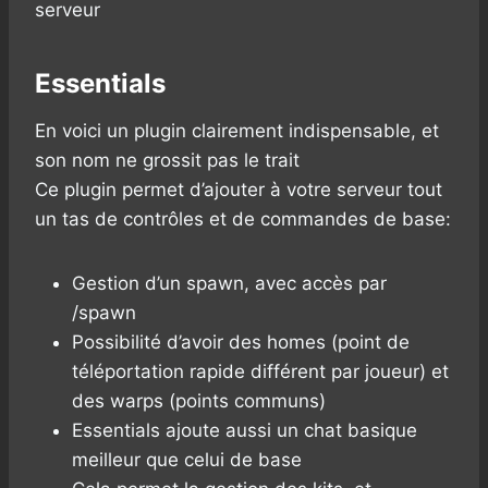
serveur
Essentials
En voici un plugin clairement indispensable, et
son nom ne grossit pas le trait
Ce plugin permet d’ajouter à votre serveur tout
un tas de contrôles et de commandes de base:
Gestion d’un spawn, avec accès par
/spawn
Possibilité d’avoir des homes (point de
téléportation rapide différent par joueur) et
des warps (points communs)
Essentials ajoute aussi un chat basique
meilleur que celui de base