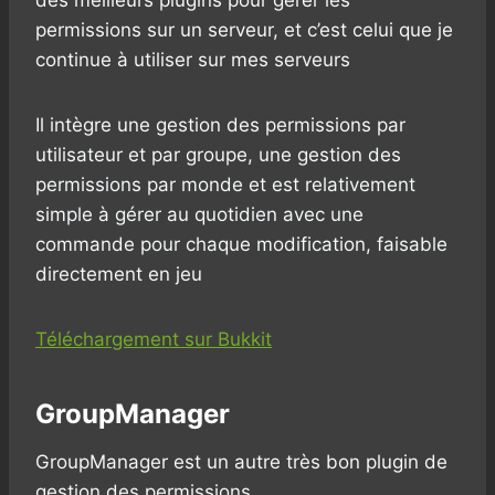
permissions sur un serveur, et c’est celui que je
continue à utiliser sur mes serveurs
Il intègre une gestion des permissions par
utilisateur et par groupe, une gestion des
permissions par monde et est relativement
simple à gérer au quotidien avec une
commande pour chaque modification, faisable
directement en jeu
Téléchargement sur Bukkit
GroupManager
GroupManager est un autre très bon plugin de
gestion des permissions