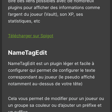
dire des liens possibles avec de nombreux
plugins pour afficher des informations comme
l’argent du joueur (Vault), son XP, ses
statistiques, etc
Télécharger sur Spigot
NameTagEdit
NameTagEdit est un plugin léger et facile à
configurer qui permet de configurer le texte
correspondant au joueur (le pseudo affiché
notamment au-dessus de votre tête)
Cela vous permet de modifier pour un joueur ou
un groupe sa couleur ou d’ajouter un préfixe et