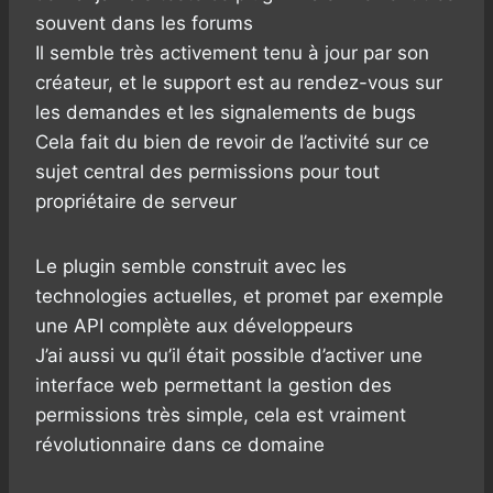
souvent dans les forums
Il semble très activement tenu à jour par son
créateur, et le support est au rendez-vous sur
les demandes et les signalements de bugs
Cela fait du bien de revoir de l’activité sur ce
sujet central des permissions pour tout
propriétaire de serveur
Le plugin semble construit avec les
technologies actuelles, et promet par exemple
une API complète aux développeurs
J’ai aussi vu qu’il était possible d’activer une
interface web permettant la gestion des
permissions très simple, cela est vraiment
révolutionnaire dans ce domaine