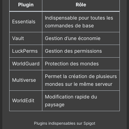
Plugin
Rôle
Indispensable pour toutes les
Essentials
commandes de base
Vault
Gestion d’une économie
LuckPerms
Gestion des permissions
WorldGuard
Protection des mondes
Permet la création de plusieurs
Multiverse
mondes sur le même serveur
Modification rapide du
WorldEdit
paysage
Plugins indispensables sur Spigot