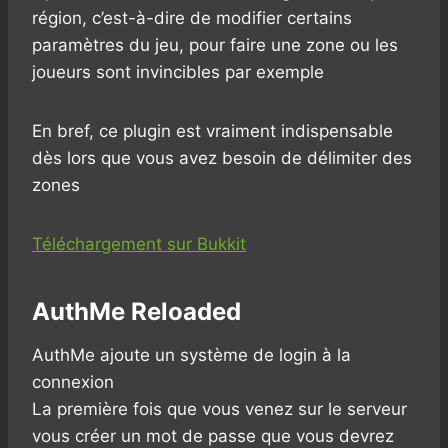
région, c’est-à-dire de modifier certains
paramètres du jeu, pour faire une zone ou les
joueurs sont invincibles par exemple
En bref, ce plugin est vraiment indispensable
dès lors que vous avez besoin de délimiter des
zones
Téléchargement sur Bukkit
AuthMe Reloaded
AuthMe ajoute un système de login à la
connexion
La première fois que vous venez sur le serveur
vous créer un mot de passe que vous devrez