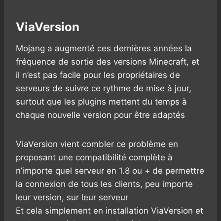
ViaVersion
Mojang a augmenté ces dernières années la
fréquence de sortie des versions Minecraft, et
il n’est pas facile pour les propriétaires de
serveurs de suivre ce rythme de mise à jour,
surtout que les plugins mettent du temps à
chaque nouvelle version pour être adaptés
ViaVersion vient combler ce problème en
proposant une compatibilité complète à
n’importe quel serveur en 1.8 ou + de permettre
la connexion de tous les clients, peu importe
leur version, sur leur serveur
Et cela simplement en installation ViaVersion et