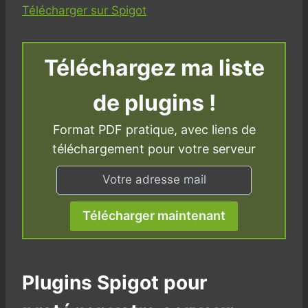
Télécharger sur Spigot
Téléchargez ma liste
de plugins !
Format PDF pratique, avec liens de
téléchargement pour votre serveur
Télécharger maintenant
Plugins Spigot pour