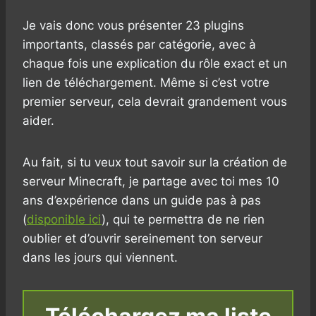
Je vais donc vous présenter 23 plugins
importants, classés par catégorie, avec à
chaque fois une explication du rôle exact et un
lien de téléchargement. Même si c’est votre
premier serveur, cela devrait grandement vous
aider.
Au fait, si tu veux tout savoir sur la création de
serveur Minecraft, je partage avec toi mes 10
ans d’expérience dans un guide pas à pas
(
disponible ici
), qui te permettra de ne rien
oublier et d’ouvrir sereinement ton serveur
dans les jours qui viennent.