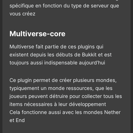
spécifique en fonction du type de serveur que
vous créez
Multiverse-core
Multiverse fait partie de ces plugins qui
existent depuis les débuts de Bukkit et est
toujours aussi indispensable aujourd’hui
Ce plugin permet de créer plusieurs mondes,
typiquement un monde ressources, que les
joueurs peuvent détruire pour collecter tous les
items nécessaires à leur développement
Cela fonctionne aussi avec les mondes Nether
et End