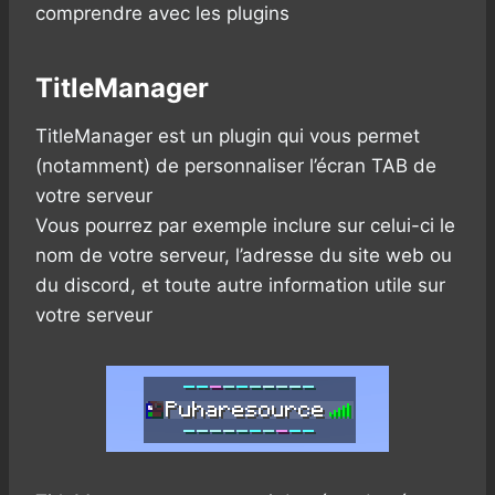
comprendre avec les plugins
TitleManager
TitleManager est un plugin qui vous permet
(notamment) de personnaliser l’écran TAB de
votre serveur
Vous pourrez par exemple inclure sur celui-ci le
nom de votre serveur, l’adresse du site web ou
du discord, et toute autre information utile sur
votre serveur