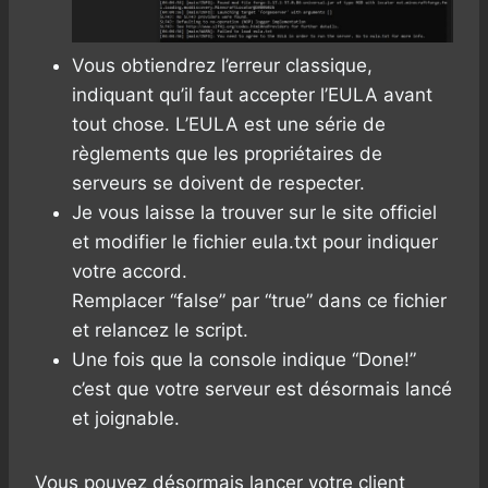
Vous obtiendrez l’erreur classique,
indiquant qu’il faut accepter l’EULA avant
tout chose. L’EULA est une série de
règlements que les propriétaires de
serveurs se doivent de respecter.
Je vous laisse la trouver sur le site officiel
et modifier le fichier eula.txt pour indiquer
votre accord.
Remplacer “false” par “true” dans ce fichier
et relancez le script.
Une fois que la console indique “Done!”
c’est que votre serveur est désormais lancé
et joignable.
Vous pouvez désormais lancer votre client