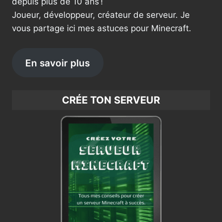
depuis plus de 10 ans !
Joueur, développeur, créateur de serveur. Je
vous partage ici mes astuces pour Minecraft.
En savoir plus
CRÉE TON SERVEUR