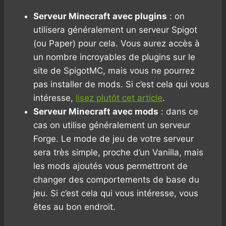
Serveur Minecraft avec plugins
: on
utilisera généralement un serveur Spigot
(ou Paper) pour cela. Vous aurez accès à
un nombre incroyables de plugins sur le
site de SpigotMC, mais vous ne pourrez
pas installer de mods. Si c’est cela qui vous
intéresse,
lisez plutôt cet article
.
Serveur Minecraft avec mods
: dans ce
cas on utilise généralement un serveur
Forge. Le mode de jeu de votre serveur
sera très simple, proche d’un Vanilla, mais
les mods ajoutés vous permettront de
changer des comportements de base du
jeu. Si c’est cela qui vous intéresse, vous
êtes au bon endroit.