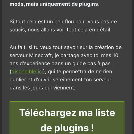
mods, mais uniquement de plugins.
Si tout cela est un peu flou pour vous pas de
soucis, nous allons voir tout cela en détail.
Au fait, si tu veux tout savoir sur la création de
serveur Minecraft, je partage avec toi mes 10
ans d’expérience dans un guide pas à pas
(
disponible ici
), qui te permettra de ne rien
oublier et d’ouvrir sereinement ton serveur
dans les jours qui viennent.
Téléchargez ma liste
de plugins !