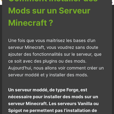
Mods sur un Serveur
Minecraft ?
Une fois que vous maitrisez les bases d’un
serveur Minecraft, vous voudrez sans doute
ajouter des fonctionnalités sur le serveur, que
ce soit avec des plugins ou des mods.
Aujourd’hui, nous allons voir comment créer un
serveur moddé et y installer des mods.
Un serveur moddé, de type Forge, est
nécessaire pour installer des mods sur un
serveur Minecraft. Les serveurs Vanilla ou
Spigot ne permettent pas l’installation de