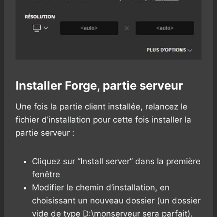
Installer Forge, partie serveur
Une fois la partie client installée, relancez le
fichier d’installation pour cette fois installer la
partie serveur :
Cliquez sur “Install server” dans la première
fenêtre
Modifier le chemin d’installation, en
choisissant un nouveau dossier (un dossier
vide de type D:\monserveur sera parfait).