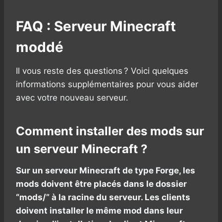
FAQ : Serveur Minecraft
moddé
Il vous reste des questions ? Voici quelques
informations supplémentaires pour vous aider
avec votre nouveau serveur.
Comment installer des mods sur
un serveur Minecraft ?
Sur un serveur Minecraft de type Forge, les
mods doivent être placés dans le dossier
“mods/” à la racine du serveur. Les clients
doivent installer le même mod dans leur