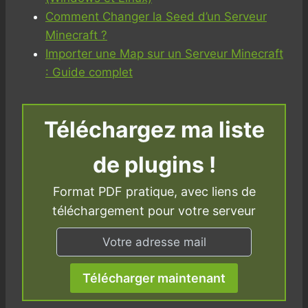
Comment Changer la Seed d’un Serveur
Minecraft ?
Importer une Map sur un Serveur Minecraft
: Gu
i
de complet
Téléchargez ma liste
de plugins !
Format PDF pratique, avec liens de
téléchargement pour votre serveur
Télécharger maintenant