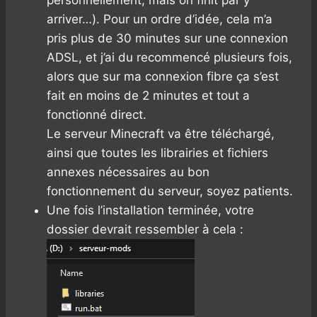
personnellement, mais on finit par y
arriver…). Pour un ordre d’idée, cela m’a
pris plus de 30 minutes sur une connexion
ADSL, et j’ai du recommencé plusieurs fois,
alors que sur ma connexion fibre ça s’est
fait en moins de 2 minutes et tout a
fonctionné direct.
Le serveur Minecraft va être téléchargé,
ainsi que toutes les librairies et fichiers
annexes nécessaires au bon
fonctionnement du serveur, soyez patients.
Une fois l’installation terminée, votre
dossier devrait ressembler à cela :