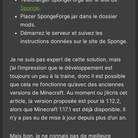
Sponge
.
Placer SpongeForge.jar dans le dossier
mods.
Démarrez le serveur et suivez les
instructions données sur le site de Sponge.
Je ne suis pas expert de cette solution, mais
j’ai l’impression que le développement est
toujours un peu à la traine, donc il est possible
que cela ne fonctionne qu’avec des anciennes
versions de Minecraft. Au moment ou j’écris cet
article, la version proposée est pour la 1.12.2,
alors que Minecraft 1.17.1 est déjà disponible. Il
n’y a pas eu de mise à jour depuis plus d’un an.
Mais bon, je ne connais pas de meilleure