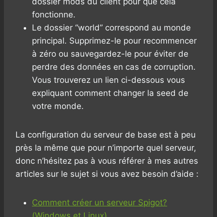
dossier mods du client pour que cela
fonctionne.
Le dossier “world” correspond au monde
principal. Supprimez-le pour recommencer
à zéro ou sauvegardez-le pour éviter de
perdre des données en cas de corruption.
Vous trouverez un lien ci-dessous vous
expliquant comment changer la seed de
votre monde.
La configuration du serveur de base est à peu
près la même que pour n’importe quel serveur,
donc n’hésitez pas à vous référer à mes autres
articles sur le sujet si vous avez besoin d’aide :
Comment créer un serveur Spigot?
(Windows et Linux)