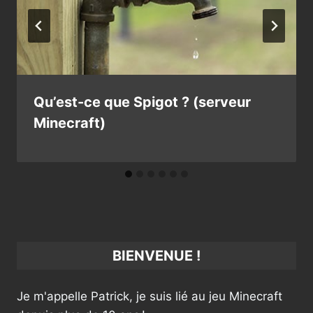
Qu’est-ce que Spigot ? (serveur
Minecraft)
BIENVENUE !
Je m'appelle Patrick, je suis lié au jeu Minecraft