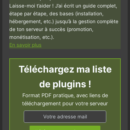
Laisse-moi t’aider ! J’ai écrit un guide complet,
étape par étape, des bases (installation,
hébergement, etc.) jusqu’à la gestion complète
de ton serveur à succès (promotion,
monétisation, etc.).
En savoir plus
Téléchargez ma liste
de plugins !
Format PDF pratique, avec liens de
téléchargement pour votre serveur