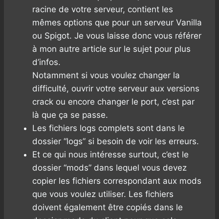
racine de votre serveur, contient les
mêmes options que pour un serveur Vanilla
ou Spigot. Je vous laisse donc vous référer
à mon autre article sur le sujet pour plus
d’infos.
Notamment si vous voulez changer la
difficulté, ouvrir votre serveur aux versions
crack ou encore changer le port, c’est par
là que ça se passe.
Les fichiers logs complets sont dans le
dossier “logs” si besoin de voir les erreurs.
Et ce qui nous intéresse surtout, c’est le
dossier “mods” dans lequel vous devez
copier les fichiers correspondant aux mods
que vous voulez utiliser. Les fichiers
doivent également être copiés dans le