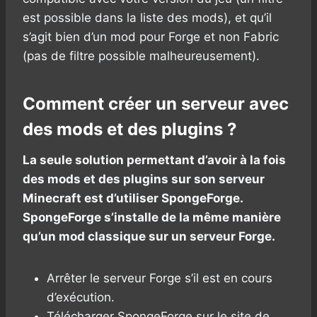
est possible dans la liste des mods), et qu’il
s’agit bien d’un mod pour Forge et non Fabric
(pas de filtre possible malheureusement).
Comment créer un serveur avec
des mods et des plugins ?
La seule solution permettant d’avoir à la fois
des mods et des plugins sur son serveur
Minecraft est d’utiliser SpongeForge.
SpongeForge s’installe de la même manière
qu’un mod classique sur un serveur Forge.
Arrêter le serveur Forge s’il est en cours
d’exécution.
Télécharger SpongeForge sur le site de