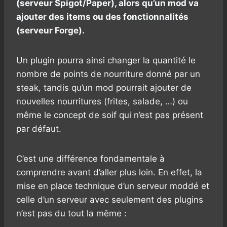
(serveur Spigot/Paper), alors qu’un mod va
ajouter des items ou des fonctionnalités
(serveur Forge).
Un plugin pourra ainsi changer la quantité le
nombre de points de nourriture donné par un
steak, tandis qu’un mod pourrait ajouter de
nouvelles nourritures (frites, salade, …) ou
même le concept de soif qui n’est pas présent
par défaut.
C’est une différence fondamentale à
comprendre avant d’aller plus loin. En effet, la
mise en place technique d’un serveur moddé et
celle d’un serveur avec seulement des plugins
n’est pas du tout la même :