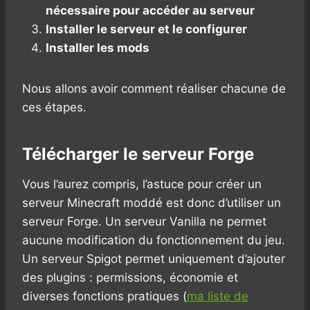
nécessaire pour accéder au serveur
Installer le serveur et le configurer
Installer les mods
Nous allons avoir comment réaliser chacune de
ces étapes.
Télécharger le serveur Forge
Vous l’aurez compris, l’astuce pour créer un
serveur Minecraft moddé est donc d’utiliser un
serveur Forge. Un serveur Vanilla ne permet
aucune modification du fonctionnement du jeu.
Un serveur Spigot permet uniquement d’ajouter
des plugins : permissions, économie et
diverses fonctions pratiques (
ma liste de