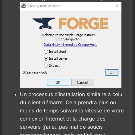
Un processus d’installation similaire à celui
du client démarre. Cela prendra plus ou
moins de temps suivant la vitesse de votre
connexion Internet et la charge des
serveurs (j’ai eu pas mal de soucis