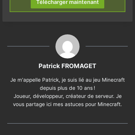
Télécharger maintenant
Patrick FROMAGET
Je m'appelle Patrick, je suis lié au jeu Minecraft
depuis plus de 10 ans !
Joueur, développeur, créateur de serveur. Je
vous partage ici mes astuces pour Minecraft.