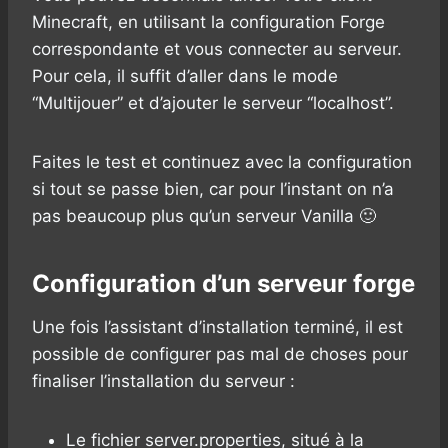
Minecraft, en utilisant la configuration Forge
correspondante et vous connecter au serveur.
Pour cela, il suffit d’aller dans le mode
“Multijouer” et d’ajouter le serveur “localhost”.
Faites le test et continuez avec la configuration
si tout se passe bien, car pour l’instant on n’a
pas beaucoup plus qu’un serveur Vanilla 🙂
Configuration d’un serveur forge
Une fois l’assistant d’installation terminé, il est
possible de configurer pas mal de choses pour
finaliser l’installation du serveur :
Le fichier server.properties, situé à la