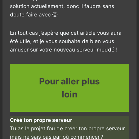
solution actuellement, donc il faudra sans
doute faire avec 🙂
En tout cas j’espère que cet article vous aura
été utile, et je vous souhaite de bien vous
amuser sur votre nouveau serveur moddé !
Pour aller plus
loin
Créé ton propre serveur
Tu as le projet fou de créer ton propre serveur,
mais ne sais pas par où commencer ?