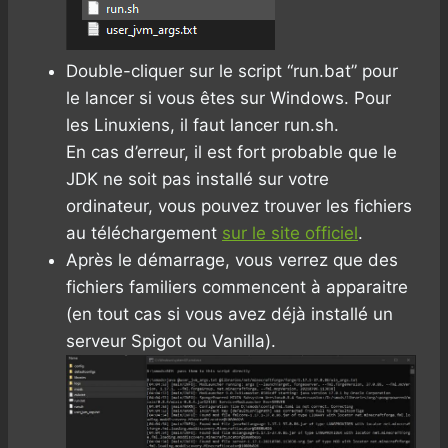
Double-cliquer sur le script “run.bat” pour
le lancer si vous êtes sur Windows. Pour
les Linuxiens, il faut lancer run.sh.
En cas d’erreur, il est fort probable que le
JDK ne soit pas installé sur votre
ordinateur, vous pouvez trouver les fichiers
au téléchargement
sur le site officiel
.
Après le démarrage, vous verrez que des
fichiers familiers commencent à apparaitre
(en tout cas si vous avez déjà installé un
serveur Spigot ou Vanilla).