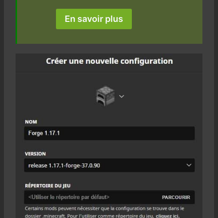
En savoir plus