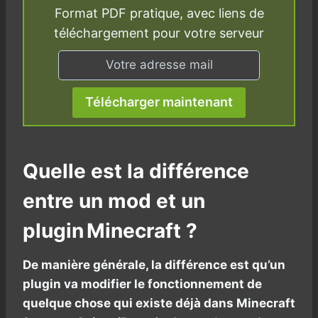
Format PDF pratique, avec liens de
téléchargement pour votre serveur
Télécharger maintenant
Quelle est la différence
entre un mod et un
plugin Minecraft ?
De manière générale, la différence est qu’un
plugin va modifier le fonctionnement de
quelque chose qui existe déjà dans Minecraft