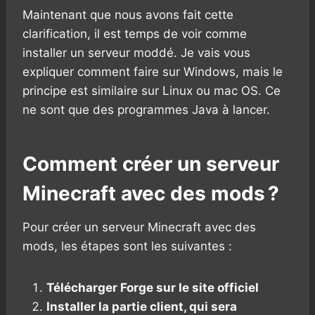
Maintenant que nous avons fait cette
clarification, il est temps de voir comme
installer un serveur moddé. Je vais vous
expliquer comment faire sur Windows, mais le
principe est similaire sur Linux ou mac OS. Ce
ne sont que des programmes Java à lancer.
Comment créer un serveur
Minecraft avec des mods ?
Pour créer un serveur Minecraft avec des
mods, les étapes sont les suivantes :
Télécharger Forge sur le site officiel
Installer la partie client, qui sera