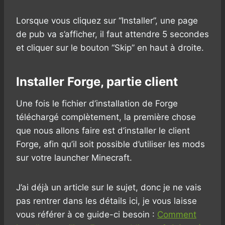
Lorsque vous cliquez sur “Installer”, une page
de pub va s’afficher, il faut attendre 5 secondes
et cliquer sur le bouton “Skip” en haut à droite.
Installer Forge, partie client
Une fois le fichier d’installation de Forge
téléchargé complètement, la première chose
que nous allons faire est d’installer le client
Forge, afin qu’il soit possible d’utiliser les mods
sur votre launcher Minecraft.
J’ai déjà un article sur le sujet, donc je ne vais
pas rentrer dans les détails ici, je vous laisse
vous référer à ce guide-ci besoin :
Comment