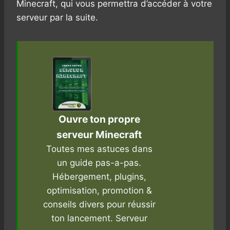
Minecraft, qui vous permettra d’accéder à votre
serveur par la suite.
Ouvre ton propre
serveur Minecraft
Toutes mes astuces dans
un guide pas-a-pas.
Hébergement, plugins,
optimisation, promotion &
conseils divers pour réussir
ton lancement. Serveur